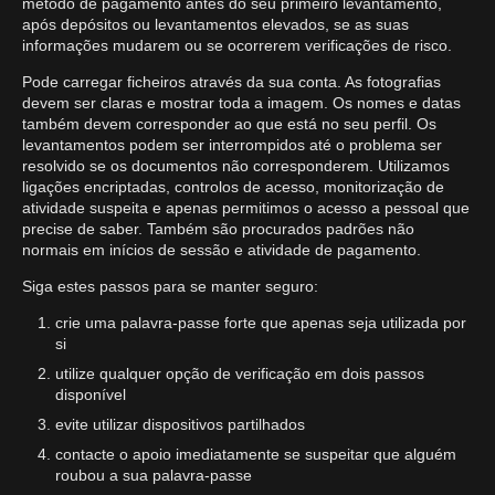
método de pagamento antes do seu primeiro levantamento,
após depósitos ou levantamentos elevados, se as suas
informações mudarem ou se ocorrerem verificações de risco.
Pode carregar ficheiros através da sua conta. As fotografias
devem ser claras e mostrar toda a imagem. Os nomes e datas
também devem corresponder ao que está no seu perfil. Os
levantamentos podem ser interrompidos até o problema ser
resolvido se os documentos não corresponderem. Utilizamos
ligações encriptadas, controlos de acesso, monitorização de
atividade suspeita e apenas permitimos o acesso a pessoal que
precise de saber. Também são procurados padrões não
normais em inícios de sessão e atividade de pagamento.
Siga estes passos para se manter seguro:
crie uma palavra-passe forte que apenas seja utilizada por
si
utilize qualquer opção de verificação em dois passos
disponível
evite utilizar dispositivos partilhados
contacte o apoio imediatamente se suspeitar que alguém
roubou a sua palavra-passe