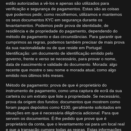
estão autorizadas a vê-los e apenas são utilizados para
verificação e segurança de pagamentos. Estas são as coisas
que podemos pedir, como recolhemos, utilizamos e mantemos
os seus documentos KYC em segurança durante os
levantamentos. Podemos pedir prova de identidade, de
residência e de propriedade do pagamento, dependendo do
método de pagamento e das circunstâncias. Para garantir que
cumprimos as regras, podemos também precisar de mais prova
da sua nacionalidade ou de que reside em Portugal.
Identificação: um documento de identificação emitido pelo
governo, frente e verso se necessário, para provar o nome,
data de nascimento e validade do documento. Morada: algo
recente que mostre o seu nome e morada atual, como algo
emitido nos últimos três meses.
Método de pagamento: prova de que é proprietário do
instrumento de pagamento, como uma captura de ecrã da sua
carteira ou um extrato que liste a propriedade. Se necessário,
prova da origem dos fundos: documentos que mostrem como
foram pagos depósitos como €100, geralmente solicitados em
situações em que é necessária diligência adicional. Para que
servem os documentos. É-lhe pedido que prove que é
proprietário da conta, que o levantamento vai para um local real
e que a transação cumpre todas as regras. Estas informações