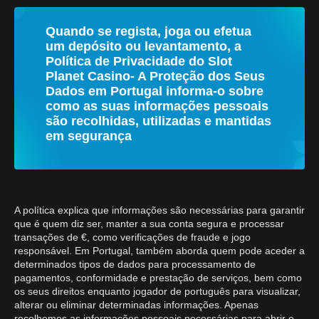
Quando se regista, joga ou efetua
um depósito ou levantamento, a
Política de Privacidade do Slot
Planet Casino- A Proteção dos Seus
Dados em Portugal informa-o sobre
como as suas informações pessoais
são recolhidas, utilizadas e mantidas
em segurança
A política explica que informações são necessárias para garantir
que é quem diz ser, manter a sua conta segura e processar
transações de €, como verificações de fraude e jogo
responsável. Em Portugal, também aborda quem pode aceder a
determinados tipos de dados para processamento de
pagamentos, conformidade e prestação de serviços, bem como
os seus direitos enquanto jogador de português para visualizar,
alterar ou eliminar determinadas informações. Apenas
recolhemos as informações pessoais necessárias para abrir e