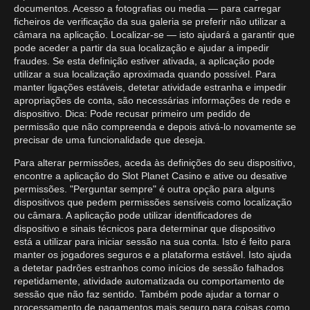
documentos. Acesso a fotografias ou media — para carregar
ficheiros de verificação da sua galeria se preferir não utilizar a
câmara na aplicação. Localizar-se — isto ajudará a garantir que
pode aceder a partir da sua localização e ajudar a impedir
fraudes. Se esta definição estiver ativada, a aplicação pode
utilizar a sua localização aproximada quando possível. Para
manter ligações estáveis, detetar atividade estranha e impedir
apropriações de conta, são necessárias informações de rede e
dispositivo. Dica: Pode recusar primeiro um pedido de
permissão que não compreenda e depois ativá-lo novamente se
precisar de uma funcionalidade que deseja.
Para alterar permissões, aceda às definições do seu dispositivo,
encontre a aplicação do Slot Planet Casino e ative ou desative
permissões. "Perguntar sempre" é outra opção para alguns
dispositivos que pedem permissões sensíveis como localização
ou câmara. A aplicação pode utilizar identificadores de
dispositivo e sinais técnicos para determinar que dispositivo
está a utilizar para iniciar sessão na sua conta. Isto é feito para
manter os jogadores seguros e a plataforma estável. Isto ajuda
a detetar padrões estranhos como inícios de sessão falhados
repetidamente, atividade automatizada ou comportamento de
sessão que não faz sentido. Também pode ajudar a tornar o
processamento de pagamentos mais seguro para coisas como