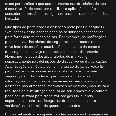
estas permissões a qualquer momento nas definições do seu
dispositivo. Pode continuar a utilizar a aplicação se não
conceder permissão, mas algumas funcionalidades podem ficar
limitadas.
Que tipos de permissões a aplicação pode pedir e porquê O
Slot Planet Casino apenas pede as permissões necessárias
para fazer determinadas coisas. Por exemplo, as notificações
podem enviar-lhe alertas de segurança importantes (como um
novo início de sessão), atualizações do estado da conta e
mensagens de serviço que precisa de ler imediatamente.
Normalmente pode desativar alertas de marketing
separadamente nas definições do dispositivo ou da aplicação.
Autenticação biométrica, como impressão digital ou Face ID,
permite-lhe iniciar sessão mais rapidamente e com mais
segurança em dispositivos que o suportam. As suas
informações biométricas permanecem no seu dispositivo; a
aplicação não armazena informações biométricas, mas utiliza o
resultado de autenticação segura do seu dispositivo. A câmara
pode ser utilizada para digitalizar códigos QR quando
suportados e para tirar fotografias de documentos para
verificações de identidade quando necessário.
É possível verificar e impedir fraudes processando imagens de