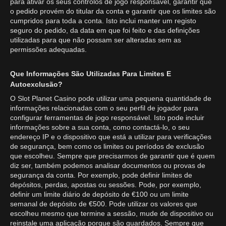
para ativar os seus controlos de jogo responsável, garantir que
o pedido provém do titular da conta e garantir que os limites são
cumpridos para toda a conta. Isto inclui manter um registo
seguro do pedido, da data em que foi feito e das definições
utilizadas para que não possam ser alteradas sem as
permissões adequadas.
Que Informações São Utilizadas Para Limites E
Autoexclusão?
O Slot Planet Casino pode utilizar uma pequena quantidade de
informações relacionadas com o seu perfil de jogador para
configurar ferramentas de jogo responsável. Isto pode incluir
informações sobre a sua conta, como contactá-lo, o seu
endereço IP e o dispositivo que está a utilizar para verificações
de segurança, bem como os limites ou períodos de exclusão
que escolheu. Sempre que precisarmos de garantir que é quem
diz ser, também podemos analisar documentos ou provas de
segurança da conta. Por exemplo, pode definir limites de
depósitos, perdas, apostas ou sessões. Pode, por exemplo,
definir um limite diário de depósito de €100 ou um limite
semanal de depósito de €500. Pode utilizar os valores que
escolheu mesmo que termine a sessão, mude de dispositivo ou
reinstale uma aplicação porque são guardados. Sempre que