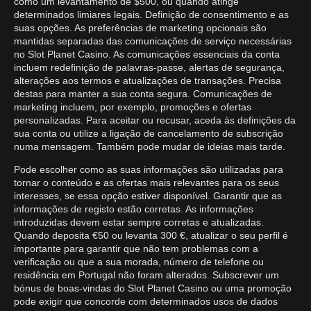
como um levantamento de $500, ou quando atinge
determinados limiares legais. Definição de consentimento e as
suas opções. As preferências de marketing opcionais são
mantidas separadas das comunicações de serviço necessárias
no Slot Planet Casino. As comunicações essenciais da conta
incluem redefinição de palavras-passe, alertas de segurança,
alterações aos termos e atualizações de transações. Precisa
destas para manter a sua conta segura. Comunicações de
marketing incluem, por exemplo, promoções e ofertas
personalizadas. Para aceitar ou recusar, aceda às definições da
sua conta ou utilize a ligação de cancelamento de subscrição
numa mensagem. Também pode mudar de ideias mais tarde.
Pode escolher como as suas informações são utilizadas para
tornar o conteúdo e as ofertas mais relevantes para os seus
interesses, se essa opção estiver disponível. Garantir que as
informações de registo estão corretas. As informações
introduzidas devem estar sempre corretas e atualizadas.
Quando deposita €50 ou levanta 300 €, atualizar o seu perfil é
importante para garantir que não tem problemas com a
verificação ou que a sua morada, número de telefone ou
residência em Portugal não foram alterados. Subscrever um
bónus de boas-vindas do Slot Planet Casino ou uma promoção
pode exigir que concorde com determinados usos de dados