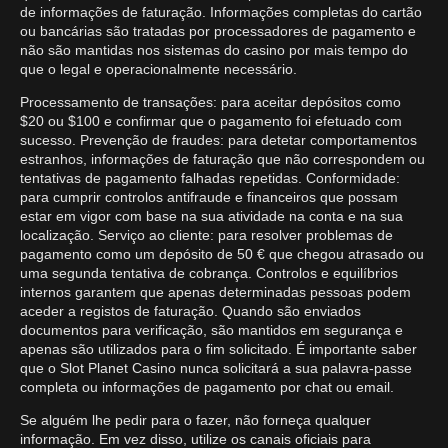
de informações de faturação. Informações completas do cartão
ou bancárias são tratadas por processadores de pagamento e
não são mantidas nos sistemas do casino por mais tempo do
que o legal e operacionalmente necessário.
Processamento de transações: para aceitar depósitos como
$20 ou $100 e confirmar que o pagamento foi efetuado com
sucesso. Prevenção de fraudes: para detetar comportamentos
estranhos, informações de faturação que não correspondem ou
tentativas de pagamento falhadas repetidas. Conformidade:
para cumprir controlos antifraude e financeiros que possam
estar em vigor com base na sua atividade na conta e na sua
localização. Serviço ao cliente: para resolver problemas de
pagamento como um depósito de 50 € que chegou atrasado ou
uma segunda tentativa de cobrança. Controlos e equilíbrios
internos garantem que apenas determinadas pessoas podem
aceder a registos de faturação. Quando são enviados
documentos para verificação, são mantidos em segurança e
apenas são utilizados para o fim solicitado. É importante saber
que o Slot Planet Casino nunca solicitará a sua palavra-passe
completa ou informações de pagamento por chat ou email.
Se alguém lhe pedir para o fazer, não forneça qualquer
informação. Em vez disso, utilize os canais oficiais para