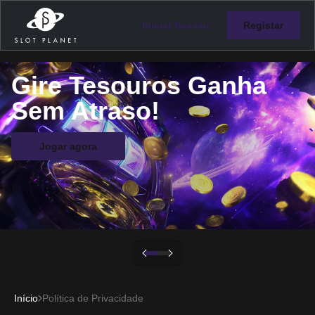
Iniciar Sessão
Registar
Gire Tesouros Ganha
Sem Atraso!
Jogar agora
Início
Política de Privacidade