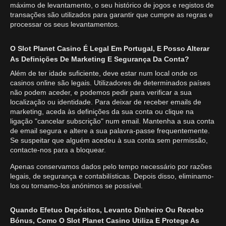
máximo de levantamento, o seu histórico de jogos e registos de
transações são utilizados para garantir que cumpre as regras e
processar os seus levantamentos.
O Slot Planet Casino É Legal Em Portugal, E Posso Alterar
As Definições De Marketing E Segurança Da Conta?
Além de ter idade suficiente, deve estar num local onde os
casinos online são legais. Utilizadores de determinados países
não podem aceder, e podemos pedir para verificar a sua
localização ou identidade. Para deixar de receber emails de
marketing, aceda às definições da sua conta ou clique na
ligação "cancelar subscrição" num email. Mantenha a sua conta
de email segura e altere a sua palavra-passe frequentemente.
Se suspeitar que alguém acedeu à sua conta sem permissão,
contacte-nos para a bloquear.
Apenas conservamos dados pelo tempo necessário por razões
legais, de segurança e contabilísticas. Depois disso, eliminamo-
los ou tornamo-los anónimos se possível.
Quando Efetuo Depósitos, Levanto Dinheiro Ou Recebo
Bónus, Como O Slot Planet Casino Utiliza E Protege As