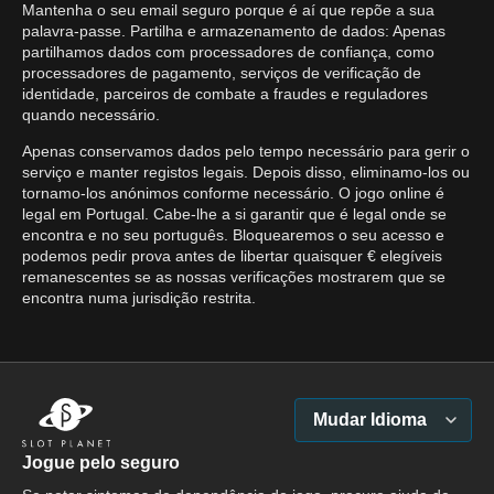
Mantenha o seu email seguro porque é aí que repõe a sua
palavra-passe. Partilha e armazenamento de dados: Apenas
partilhamos dados com processadores de confiança, como
processadores de pagamento, serviços de verificação de
identidade, parceiros de combate a fraudes e reguladores
quando necessário.
Apenas conservamos dados pelo tempo necessário para gerir o
serviço e manter registos legais. Depois disso, eliminamo-los ou
tornamo-los anónimos conforme necessário. O jogo online é
legal em Portugal. Cabe-lhe a si garantir que é legal onde se
encontra e no seu português. Bloquearemos o seu acesso e
podemos pedir prova antes de libertar quaisquer € elegíveis
remanescentes se as nossas verificações mostrarem que se
encontra numa jurisdição restrita.
Mudar Idioma
Jogue pelo seguro