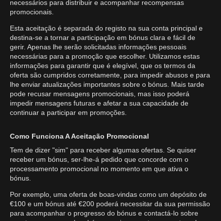
necessários para distribuir e acompanhar recompensas
promocionais.
Esta aceitação é separada do registo na sua conta principal e
destina-se a tornar a participação em bónus clara e fácil de
gerir. Apenas lhe serão solicitadas informações pessoais
necessárias para a promoção que escolher. Utilizamos estas
informações para garantir que é elegível, que os termos da
oferta são cumpridos corretamente, para impedir abusos e para
lhe enviar atualizações importantes sobre o bónus. Mais tarde
pode recusar mensagens promocionais, mas isso poderá
impedir mensagens futuras e afetar a sua capacidade de
continuar a participar em promoções.
Como Funciona A Aceitação Promocional
Tem de dizer "sim" para receber algumas ofertas. Se quiser
receber um bónus, ser-lhe-á pedido que concorde com o
processamento promocional no momento em que ativa o
bónus.
Por exemplo, uma oferta de boas-vindas como um depósito de
€100 e um bónus até €200 poderá necessitar da sua permissão
para acompanhar o progresso do bónus e contactá-lo sobre