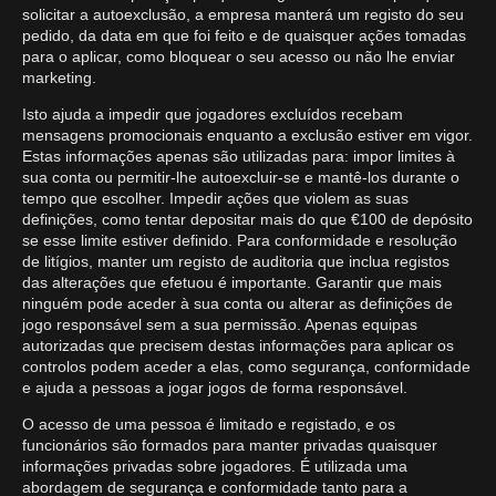
solicitar a autoexclusão, a empresa manterá um registo do seu
pedido, da data em que foi feito e de quaisquer ações tomadas
para o aplicar, como bloquear o seu acesso ou não lhe enviar
marketing.
Isto ajuda a impedir que jogadores excluídos recebam
mensagens promocionais enquanto a exclusão estiver em vigor.
Estas informações apenas são utilizadas para: impor limites à
sua conta ou permitir-lhe autoexcluir-se e mantê-los durante o
tempo que escolher. Impedir ações que violem as suas
definições, como tentar depositar mais do que €100 de depósito
se esse limite estiver definido. Para conformidade e resolução
de litígios, manter um registo de auditoria que inclua registos
das alterações que efetuou é importante. Garantir que mais
ninguém pode aceder à sua conta ou alterar as definições de
jogo responsável sem a sua permissão. Apenas equipas
autorizadas que precisem destas informações para aplicar os
controlos podem aceder a elas, como segurança, conformidade
e ajuda a pessoas a jogar jogos de forma responsável.
O acesso de uma pessoa é limitado e registado, e os
funcionários são formados para manter privadas quaisquer
informações privadas sobre jogadores. É utilizada uma
abordagem de segurança e conformidade tanto para a