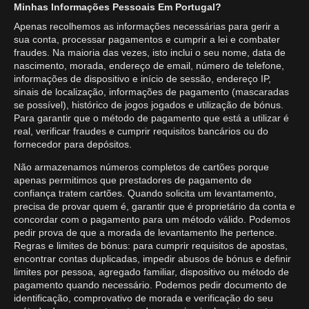
Minhas Informações Pessoais Em Portugal?
Apenas recolhemos as informações necessárias para gerir a
sua conta, processar pagamentos e cumprir a lei e combater
fraudes. Na maioria das vezes, isto inclui o seu nome, data de
nascimento, morada, endereço de email, número de telefone,
informações de dispositivo e início de sessão, endereço IP,
sinais de localização, informações de pagamento (mascaradas
se possível), histórico de jogos jogados e utilização de bónus.
Para garantir que o método de pagamento que está a utilizar é
real, verificar fraudes e cumprir requisitos bancários ou do
fornecedor para depósitos.
Não armazenamos números completos de cartões porque
apenas permitimos que prestadores de pagamento de
confiança tratem cartões. Quando solicita um levantamento,
precisa de provar quem é, garantir que é proprietário da conta e
concordar com o pagamento para um método válido. Podemos
pedir prova de que a morada de levantamento lhe pertence.
Regras e limites de bónus: para cumprir requisitos de apostas,
encontrar contas duplicadas, impedir abusos de bónus e definir
limites por pessoa, agregado familiar, dispositivo ou método de
pagamento quando necessário. Podemos pedir documento de
identificação, comprovativo de morada e verificação do seu