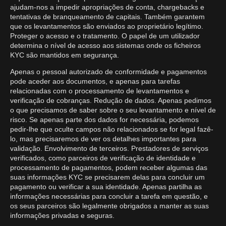
ajudam-nos a impedir apropriações de conta, chargebacks e
tentativas de branqueamento de capitais. Também garantem
que os levantamentos são enviados ao proprietário legítimo.
Proteger o acesso e o tratamento. O papel de um utilizador
determina o nível de acesso aos sistemas onde os ficheiros
KYC são mantidos em segurança.
Apenas o pessoal autorizado de conformidade e pagamentos
pode aceder aos documentos, e apenas para tarefas
relacionadas com o processamento de levantamentos e
verificação de cobranças. Redução de dados. Apenas pedimos
o que precisamos de saber sobre o seu levantamento e nível de
risco. Se apenas parte dos dados for necessária, podemos
pedir-lhe que oculte campos não relacionados se for legal fazê-
lo, mas precisaremos de ver os detalhes importantes para
validação. Envolvimento de terceiros. Prestadores de serviços
verificados, como parceiros de verificação de identidade e
processamento de pagamentos, podem receber algumas das
suas informações KYC se precisarem delas para concluir um
pagamento ou verificar a sua identidade. Apenas partilha as
informações necessárias para concluir a tarefa em questão, e
os seus parceiros são legalmente obrigados a manter as suas
informações privadas e seguras.