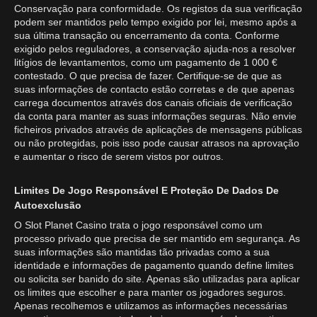
Conservação para conformidade. Os registos da sua verificação
podem ser mantidos pelo tempo exigido por lei, mesmo após a
sua última transação ou encerramento da conta. Conforme
exigido pelos reguladores, a conservação ajuda-nos a resolver
litígios de levantamentos, como um pagamento de 1 000 €
contestado. O que precisa de fazer. Certifique-se de que as
suas informações de contacto estão corretas e de que apenas
carrega documentos através dos canais oficiais de verificação
da conta para manter as suas informações seguras. Não envie
ficheiros privados através de aplicações de mensagens públicas
ou não protegidas, pois isso pode causar atrasos na aprovação
e aumentar o risco de serem vistos por outros.
Limites De Jogo Responsável E Proteção De Dados De
Autoexclusão
O Slot Planet Casino trata o jogo responsável como um
processo privado que precisa de ser mantido em segurança. As
suas informações são mantidas tão privadas como a sua
identidade e informações de pagamento quando define limites
ou solicita ser banido do site. Apenas são utilizadas para aplicar
os limites que escolher e para manter os jogadores seguros.
Apenas recolhemos e utilizamos as informações necessárias