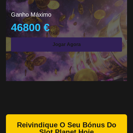
Ganho Máximo
46800 €
Jogar Agora
Reivindique O Seu Bónus Do
Slot Planet Hoje