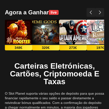
Agora a Ganhar
348€
320€
273€
197€
Carteiras Eletrónicas,
Cartões, Criptomoeda E
Taxas
O Slot Planet suporta várias opções de depósito para que possa
financiar rapidamente o seu saldo e passar diretamente a
reivindicar bónus qualificados. Com a confirmação do depósito
a chegar normalmente em minutos, a maioria dos jogadores