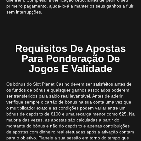
diferirem. Completar a verificação cedo, antes de pedir o seu
primeiro pagamento, ajudá-lo-á a manter os seus ganhos a fluir
sem interrupções.
Requisitos De Apostas
Para Ponderação De
Jogos E Validade
Os bónus do Slot Planet Casino devem ser satisfeitos antes de
os fundos de bónus e quaisquer ganhos associados poderem
ser transferidos para saldo real levantável. Antes de aderir,
verifique sempre o cartão de bónus na sua conta uma vez que
o multiplicador exato e as condições podem variar entre um
bónus de depósito de €100 e uma recarga menor como €25. Na
maioria das vezes, as apostas são calculadas a partir do
montante do bónus e não do depósito e apenas contribuições
de apostas com dinheiro real efetuadas após a ativação contam
para o objetivo. Planeie a sua sessão em torno do tempo que