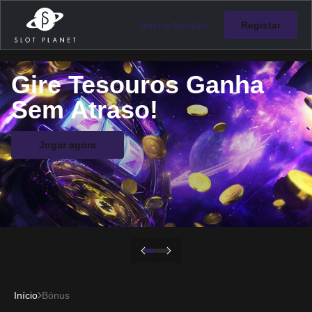
Iniciar Sessão
Registar
Gire Tesouros Ganha
Sem Atraso!
Jogar agora
Início
Bónus