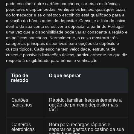
pode escolher entre cartões bancários, carteiras eletrónicas
populares e criptomoedas. Verifique os limites, quaisquer taxas
do fornecedor e se o método escolhido está qualificado para a
ativação do bónus antes de depositar. Consulte a lista do caixa
dentro da sua conta se estiver a depositar a partir de Portugal
uma vez que a disponibilidade pode variar consoante a região e
as políticas bancárias. Normalmente, o caixa mostrará três
categorias principais disponíveis para opções de depósito e
custos típicos. Cada escolha tem velocidade, estrutura de
custos e possíveis limitações únicas, particularmente no que diz
respeito à elegibilidade para bónus e verificação.
Tipo de
O que esperar
método
Cartões
Rápido, familiar, frequentemente a
bancários
opção de primeiro depósito mais
fácil
Carteiras
Bom para recargas rápidas e
eletrónicas
separar os gastos no casino da sua