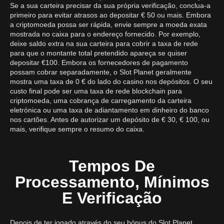
Se a sua carteira precisar da sua própria verificação, conclua-a
primeiro para evitar atrasos ao depositar € 50 ou mais. Embora
a criptomoeda possa ser rápida, envie sempre a moeda exata
mostrada no caixa para o endereço fornecido. Por exemplo,
deixe saldo extra na sua carteira para cobrir a taxa de rede
para que o montante total pretendido apareça se quiser
depositar €100. Embora os fornecedores de pagamento
possam cobrar separadamente, o Slot Planet geralmente
mostra uma taxa de 0 € do lado do casino nos depósitos. O seu
custo final pode ser uma taxa de rede blockchain para
criptomoeda, uma cobrança de carregamento da carteira
eletrónica ou uma taxa de adiantamento em dinheiro do banco
nos cartões. Antes de autorizar um depósito de € 30, € 100, ou
mais, verifique sempre o resumo do caixa.
Tempos De
Processamento, Mínimos
E Verificação
Depois de ter jogado através do seu bónus do Slot Planet