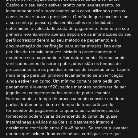
Casino e o seu saldo estiver pronto para levantamento, os
levantamentos são processados pelo caixa utilizando passos
consistentes e prazos previsíveis. O método que escolher e se
a sua conta já passou pelas verificações de identidade
determinam a velocidade exata do pagamento. Submeta o seu
primeiro levantamento apenas depois de as informações do seu
perfil corresponderem ao seu método de pagamento e à
documentação de verificação para evitar atrasos. Isto evita
pedidos de reenvio uma vez iniciado o processamento e
mantém o seu pagamento a fluir naturalmente. Normalmente
verificados antes de serem publicados estão os tempos de
processamento e os pedidos mínimos de levantamento. Espere
mais tempo para um primeiro levantamento se a verificação
ainda estiver em curso. Um mínimo comum para pedir um
pagamento é levantar €20; saldos menores podem ter de ser
jogados ou complementados antes de poder levantar.
Normalmente, o tempo de processamento consiste em duas
partes: tratamento interno e tempo de transferência do
fornecedor de pagamento. Enquanto as transferências do
fornecedor podem variar dependendo do canal de quase
instantâneas a vários dias úteis, o tratamento interno é
geralmente concluído entre 0 a 48 horas. Se estiver a levantar
ganhos que incluem fundos de bónus, certifique-se de que