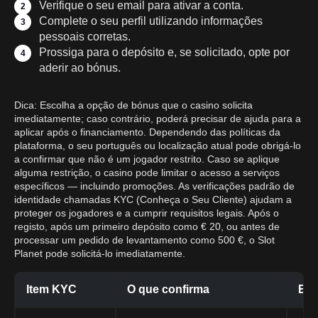
Verifique o seu email para ativar a conta.
Complete o seu perfil utilizando informações
pessoais corretas.
Prossiga para o depósito e, se solicitado, opte por
aderir ao bónus.
Dica: Escolha a opção de bónus que o casino solicita
imediatamente; caso contrário, poderá precisar de ajuda para a
aplicar após o financiamento. Dependendo das políticas da
plataforma, o seu português ou localização atual pode obrigá-lo
a confirmar que não é um jogador restrito. Caso se aplique
alguma restrição, o casino pode limitar o acesso a serviços
específicos — incluindo promoções. As verificações padrão de
identidade chamadas KYC (Conheça o Seu Cliente) ajudam a
proteger os jogadores e a cumprir requisitos legais. Após o
registo, após um primeiro depósito como € 20, ou antes de
processar um pedido de levantamento como 500 €, o Slot
Planet pode solicitá-lo imediatamente.
Item KYC
O que confirma
Exe