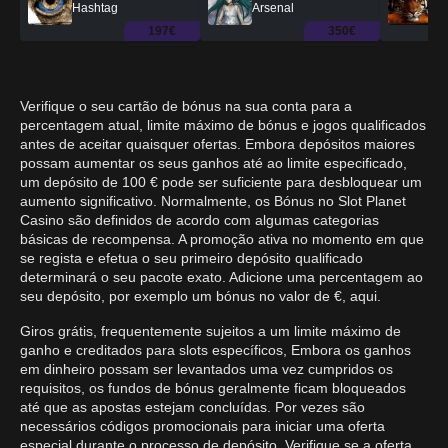
Hashtag
Arsenal
Vu
197€
350€
Verifique o seu cartão de bónus na sua conta para a
percentagem atual, limite máximo de bónus e jogos qualificados
antes de aceitar quaisquer ofertas. Embora depósitos maiores
possam aumentar os seus ganhos até ao limite especificado,
um depósito de 100 € pode ser suficiente para desbloquear um
aumento significativo. Normalmente, os Bónus no Slot Planet
Casino são definidos de acordo com algumas categorias
básicas de recompensa. A promoção ativa no momento em que
se regista e efetua o seu primeiro depósito qualificado
determinará o seu pacote exato. Adicione uma percentagem ao
seu depósito, por exemplo um bónus no valor de €, aqui.
Giros grátis, frequentemente sujeitos a um limite máximo de
ganho e creditados para slots específicos, Embora os ganhos
em dinheiro possam ser levantados uma vez cumpridos os
requisitos, os fundos de bónus geralmente ficam bloqueados
até que as apostas estejam concluídas. Por vezes são
necessários códigos promocionais para iniciar uma oferta
especial durante o processo de depósito. Verifique se a oferta