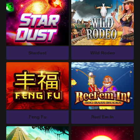
Stardust
Wild Rodeo
Feng Fu
Reel Em In