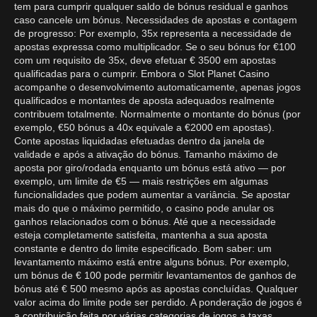
tem para cumprir qualquer saldo de bónus residual e ganhos
caso cancele um bónus. Necessidades de apostas e contagem
de progresso: Por exemplo, 35x representa a necessidade de
apostas expressa como multiplicador. Se o seu bónus for €100
com um requisito de 35x, deve efetuar € 3500 em apostas
qualificadas para o cumprir. Embora o Slot Planet Casino
acompanhe o desenvolvimento automaticamente, apenas jogos
qualificados e montantes de aposta adequados realmente
contribuem totalmente. Normalmente o montante do bónus (por
exemplo, €50 bónus a 40x equivale a €2000 em apostas).
Conte apostas liquidadas efetuadas dentro da janela de
validade e após a ativação do bónus. Tamanho máximo de
aposta por giro/rodada enquanto um bónus está ativo — por
exemplo, um limite de €5 — mais restrições em algumas
funcionalidades que podem aumentar a variância. Se apostar
mais do que o máximo permitido, o casino pode anular os
ganhos relacionados com o bónus. Até que a necessidade
esteja completamente satisfeita, mantenha a sua aposta
constante e dentro do limite especificado. Bom saber: um
levantamento máximo está entre alguns bónus. Por exemplo,
um bónus de € 100 pode permitir levantamentos de ganhos de
bónus até € 500 mesmo após as apostas concluídas. Qualquer
valor acima do limite pode ser perdido. A ponderação de jogos é
a contribuição feita por várias categorias de jogos a taxas