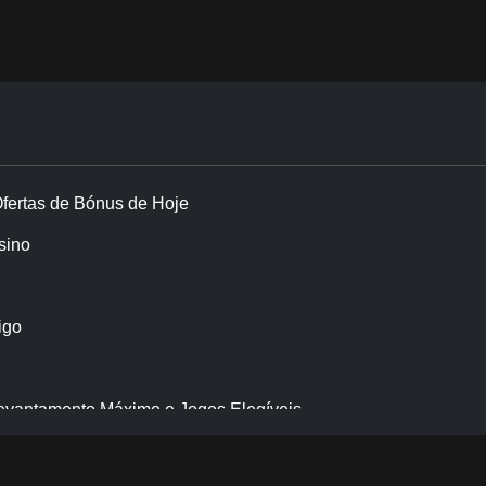
fertas de Bónus de Hoje
sino
igo
evantamento Máximo e Jogos Elegíveis