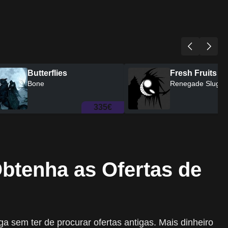
Thundering Buffalo
Butterflies
Deedra
Bone
130€
btenha as Ofertas de
 sem ter de procurar ofertas antigas. Mais dinheiro