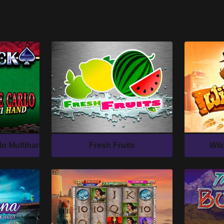
de Depositar para Jogar e Obter Ofertas Especiais
Identidade Limites de Levantamento e Verificações Know Your 
droid
as do Bónus
lo Multihand
Fresh Fruits
Wil