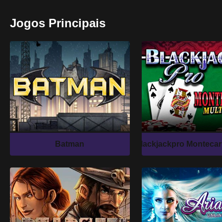
Como Depositar no Slot Planet Casino e Quanto Precisa 
Jogos Principais
Tempos e Taxas de Pagamento do Slot Planet Casino
Lista de Documentos Necessários para a Verificação de 
Utilizar Códigos Promocionais em Dispositivos iOS e An
Como Utilizar um Código de Cupão em iOS e Android
Jogos do Slot Planet Casino que Contam para as Apost
Batman
Blackjackpro Montecar