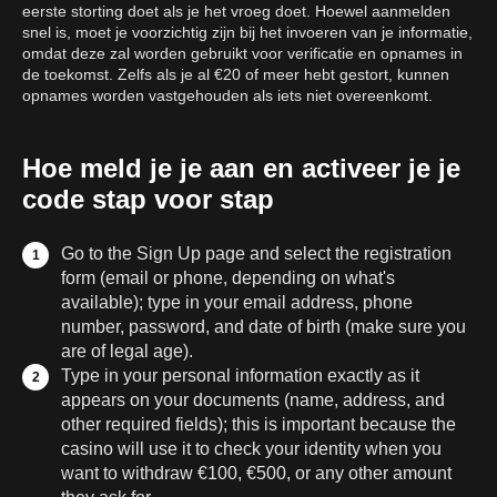
eerste storting doet als je het vroeg doet. Hoewel aanmelden
snel is, moet je voorzichtig zijn bij het invoeren van je informatie,
omdat deze zal worden gebruikt voor verificatie en opnames in
de toekomst. Zelfs als je al €20 of meer hebt gestort, kunnen
opnames worden vastgehouden als iets niet overeenkomt.
Hoe meld je je aan en activeer je je
code stap voor stap
Go to the Sign Up page and select the registration
form (email or phone, depending on what's
available); type in your email address, phone
number, password, and date of birth (make sure you
are of legal age).
Type in your personal information exactly as it
appears on your documents (name, address, and
other required fields); this is important because the
casino will use it to check your identity when you
want to withdraw €100, €500, or any other amount