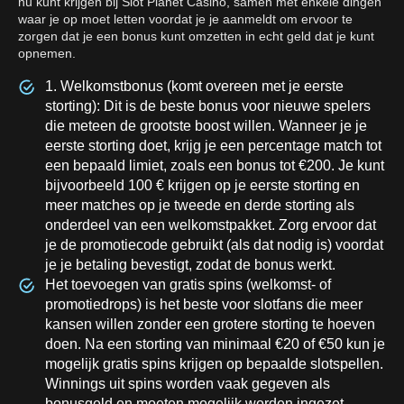
nu kunt krijgen bij Slot Planet Casino, samen met enkele dingen
waar je op moet letten voordat je je aanmeldt om ervoor te
zorgen dat je een bonus kunt omzetten in echt geld dat je kunt
opnemen.
1. Welkomstbonus (komt overeen met je eerste
storting): Dit is de beste bonus voor nieuwe spelers
die meteen de grootste boost willen. Wanneer je je
eerste storting doet, krijg je een percentage match tot
een bepaald limiet, zoals een bonus tot €200. Je kunt
bijvoorbeeld 100 € krijgen op je eerste storting en
meer matches op je tweede en derde storting als
onderdeel van een welkomstpakket. Zorg ervoor dat
je de promotiecode gebruikt (als dat nodig is) voordat
je je betaling bevestigt, zodat de bonus werkt.
Het toevoegen van gratis spins (welkomst- of
promotiedrops) is het beste voor slotfans die meer
kansen willen zonder een grotere storting te hoeven
doen. Na een storting van minimaal €20 of €50 kun je
mogelijk gratis spins krijgen op bepaalde slotspellen.
Winnings uit spins worden vaak gegeven als
bonusgeld en moeten mogelijk worden ingezet