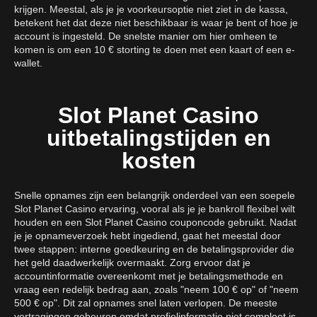
krijgen. Meestal, als je je voorkeursoptie niet ziet in de kassa,
betekent het dat deze niet beschikbaar is waar je bent of hoe je
account is ingesteld. De snelste manier om hier omheen te
komen is om een 10 € storting te doen met een kaart of een e-
wallet.
Slot Planet Casino
uitbetalingstijden en
kosten
Snelle opnames zijn een belangrijk onderdeel van een soepele
Slot Planet Casino ervaring, vooral als je je bankroll flexibel wilt
houden en een Slot Planet Casino couponcode gebruikt. Nadat
je je opnameverzoek hebt ingediend, gaat het meestal door
twee stappen: interne goedkeuring en de betalingsprovider die
het geld daadwerkelijk overmaakt. Zorg ervoor dat je
accountinformatie overeenkomt met je betalingsmethode en
vraag een redelijk bedrag aan, zoals "neem 100 € op" of "neem
500 € op". Dit zal opnames snel laten verlopen. De meeste
vertragingen gebeuren omdat profielinformatie niet compleet is,