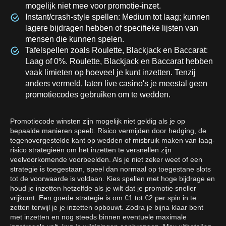
mogelijk niet mee voor promotie-inzet.
Instant/crash-style spellen: Medium tot laag; kunnen
lagere bijdragen hebben of specifieke lijsten van
mensen die kunnen spelen.
Tafelspellen zoals Roulette, Blackjack en Baccarat:
Laag of 0%. Roulette, Blackjack en Baccarat hebben
vaak limieten op hoeveel je kunt inzetten. Tenzij
anders vermeld, laten live casino's je meestal geen
promotiecodes gebruiken om te wedden.
Promotiecode winsten zijn mogelijk niet geldig als je op
bepaalde manieren speelt. Risico vermijden door hedging, de
tegenovergestelde kant op wedden of misbruik maken van laag-
risico strategieën om het inzetten te versnellen zijn
veelvoorkomende voorbeelden. Als je niet zeker weet of een
strategie is toegestaan, speel dan normaal op toegestane slots
tot de voorwaarde is voldaan. Kies spellen met hoge bijdrage en
houd je inzetten hetzelfde als je wilt dat je promotie sneller
vrijkomt. Een goede strategie is om €1 tot €2 per spin in te
zetten terwijl je je inzetten opbouwt. Zodra je bijna klaar bent
met inzetten en nog steeds binnen eventuele maximale