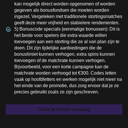
kan mogelijk direct worden opgenomen of worden
gegeven als bonusfondsen die moeten worden
ingezet. Vergeleken met traditionele stortingsmatches
geeft deze meer vrijheid en stabielere rendementen.
5) Bonuscode specials (eenmalige bonussen): Dit is
het beste voor spelers die extra waarde willen
toevoegen aan een storting die ze al van plan zijn te
doen. Dit zijn tijdelijke aanbiedingen die de
bonuslimiet kunnen verhogen, extra spins kunnen
toevoegen of de matchrate kunnen verhogen.
Bijvoorbeeld, voor een korte campagne kan de
matchrate worden verhoogd tot €300. Codes letten
vaak op hoofdletters en werken mogelijk niet meer na
het einde van de promotie, dus zorg ervoor dat je ze
precies gebruikt zoals ze zijn geschreven.
Claim je bonus vandaag