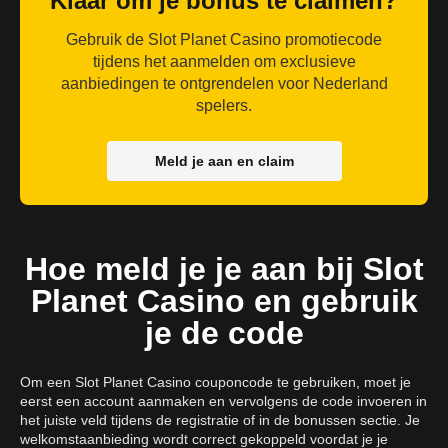
Klaar om je bonus te claimen?
Gebruik de Slot Planet Casino promotiecode
tijdens het aanmelden om exclusieve
aanbiedingen te ontgrendelen voor Nederland
spelers.
Meld je aan en claim
Hoe meld je je aan bij Slot
Planet Casino en gebruik
je de code
Om een Slot Planet Casino couponcode te gebruiken, moet je
eerst een account aanmaken en vervolgens de code invoeren in
het juiste veld tijdens de registratie of in de bonussen sectie. Je
welkomstaanbieding wordt correct gekoppeld voordat je je