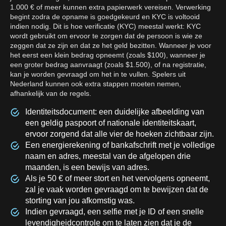
1.000 € of meer kunnen extra papierwerk vereisen. Verwerking
begint zodra de opname is goedgekeurd en KYC is voltooid
indien nodig. Dit is hoe verificatie (KYC) meestal werkt: KYC
wordt gebruikt om ervoor te zorgen dat de persoon is wie ze
zeggen dat ze zijn en dat ze het geld bezitten. Wanneer je voor
het eerst een klein bedrag opneemt (zoals $100), wanneer je
een groter bedrag aanvraagt (zoals $1.500), of na registratie,
kan je worden gevraagd om het in te vullen. Spelers uit
Nederland kunnen ook extra stappen moeten nemen,
afhankelijk van de regels.
Identiteitsdocument: een duidelijke afbeelding van
een geldig paspoort of nationale identiteitskaart,
ervoor zorgend dat alle vier de hoeken zichtbaar zijn.
Een energierekening of bankafschrift met je volledige
naam en adres, meestal van de afgelopen drie
maanden, is een bewijs van adres.
Als je 50 € of meer stort en het vervolgens opneemt,
zal je vaak worden gevraagd om te bewijzen dat de
storting van jou afkomstig was.
Indien gevraagd, een selfie met je ID of een snelle
levendigheidcontrole om te laten zien dat je de