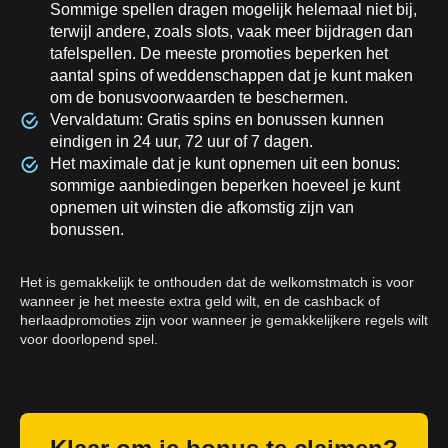
Sommige spellen dragen mogelijk helemaal niet bij,
terwijl andere, zoals slots, vaak meer bijdragen dan
tafelspellen. De meeste promoties beperken het
aantal spins of weddenschappen dat je kunt maken
om de bonusvoorwaarden te beschermen.
Vervaldatum: Gratis spins en bonussen kunnen
eindigen in 24 uur, 72 uur of 7 dagen.
Het maximale dat je kunt opnemen uit een bonus:
sommige aanbiedingen beperken hoeveel je kunt
opnemen uit winsten die afkomstig zijn van
bonussen.
Het is gemakkelijk te onthouden dat de welkomstmatch is voor
wanneer je het meeste extra geld wilt, en de cashback of
herlaadpromoties zijn voor wanneer je gemakkelijkere regels wilt
voor doorlopend spel.