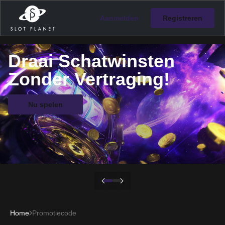
Aanmelden
Registreren
Draai Schatwinsten
Zonder Vertraging!
Nu spelen
Home
Promotiecode