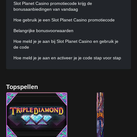
Slot Planet Casino promotiecode krijg de
bonusaanbiedingen van vandaag
Hoe gebruik je een Slot Planet Casino promotiecode
Belangrijke bonusvoorwaarden
Hoe meld je je aan bij Slot Planet Casino en gebruik je
de code
Hoe meld je je aan en activeer je je code stap voor stap
Promotiecode voorwaarden inzetvereisten maximale
uitbetaling en in aanmerking komende spellen
Spelbijdragen aan inzet
Topspellen
Hoe stort je bij Slot Planet Casino en hoeveel moet je
storten om spellen te spelen en speciale aanbiedingen
te krijgen
Slot Planet Casino uitbetalingstijden en kosten
Lijst met documenten die nodig zijn voor
identiteitsverificatie opname limieten en know your