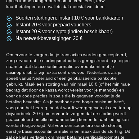
opties kunnen langer duren om te crediteren, terwijl
kaartbetalingen en e-wallets dat meestal wel doen.
Soorten stortingen: Instant 10 € voor bankkaarten
Instant 20 € voor prepaid vouchers
Instant 20 € voor crypto (indien beschikbaar)
Na netwerkbevestigingen 20 €
Om ervoor te zorgen dat je transacties worden geaccepteerd,
zorg ervoor dat je stortingsmethode is geregistreerd in je eigen
naam en dat de accountinformatie overeenkomt met je
casinoprofiel. Er zijn extra controles voor Nederlands als je
speelt vanuit Nederland of een gelokaliseerde bankoptie
gebruikt. Maak een storting van minimaal 10 € (of het minimale
bedrag dat door de kassa wordt vereist voor je methode) en
voer de code precies in zoals die is gegeven voordat je de
betaling bevestigt. Als je methode een hoger minimum heeft,
voeg dan het bedrag toe dat wordt weergegeven als een top-up
(bijvoorbeeld 20 €) om ervoor te zorgen dat de storting wordt
geaccepteerd en elke in aanmerking komende aanbieding kan
worden toegevoegd. Vul voor een soepelere eerste storting
eerst je basis accountinformatie in en maak dan de storting. Dit
zal de kans verlagen om meer betalingsverificatieprompts te