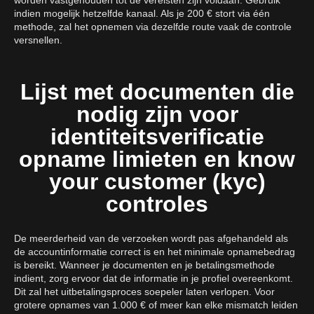
worden vastgehouden tot de vereisten zijn voldaan. Gebruik
indien mogelijk hetzelfde kanaal. Als je 200 € stort via één
methode, zal het opnemen via dezelfde route vaak de controle
versnellen.
Lijst met documenten die
nodig zijn voor
identiteitsverificatie
opname limieten en know
your customer (kyc)
controles
De meerderheid van de verzoeken wordt pas afgehandeld als
de accountinformatie correct is en het minimale opnamebedrag
is bereikt. Wanneer je documenten en je betalingsmethode
indient, zorg ervoor dat de informatie in je profiel overeenkomt.
Dit zal het uitbetalingsproces soepeler laten verlopen. Voor
grotere opnames van 1.000 € of meer kan elke mismatch leiden