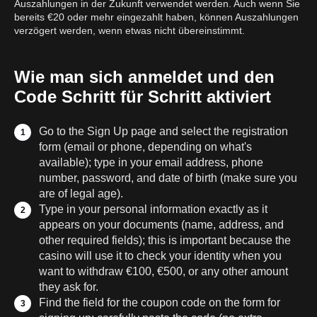
Auszahlungen in der Zukunft verwendet werden. Auch wenn Sie
bereits €20 oder mehr eingezahlt haben, können Auszahlungen
verzögert werden, wenn etwas nicht übereinstimmt.
Wie man sich anmeldet und den
Code Schritt für Schritt aktiviert
Go to the Sign Up page and select the registration
form (email or phone, depending on what's
available); type in your email address, phone
number, password, and date of birth (make sure you
are of legal age).
Type in your personal information exactly as it
appears on your documents (name, address, and
other required fields); this is important because the
casino will use it to check your identity when you
want to withdraw €100, €500, or any other amount
they ask for.
Find the field for the coupon code on the form for