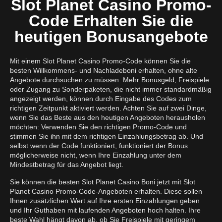
Slot Planet Casino Promo-
Code Erhalten Sie die
heutigen Bonusangebote
Mit einem Slot Planet Casino Promo-Code können Sie die
besten Willkommens- und Nachladeboni erhalten, ohne alte
Angebote durchsuchen zu müssen. Mehr Bonusgeld, Freispiele
oder Zugang zu Sonderpaketen, die nicht immer standardmäßig
angezeigt werden, können durch Eingabe des Codes zum
richtigen Zeitpunkt aktiviert werden. Achten Sie auf zwei Dinge,
wenn Sie das Beste aus den heutigen Angeboten herausholen
möchten: Verwenden Sie den richtigen Promo-Code und
stimmen Sie ihn mit dem richtigen Einzahlungsbetrag ab. Und
selbst wenn der Code funktioniert, funktioniert der Bonus
möglicherweise nicht, wenn Ihre Einzahlung unter dem
Mindestbetrag für das Angebot liegt.
Sie können die besten Slot Planet Casino Boni jetzt mit Slot
Planet Casino Promo-Code-Angeboten erhalten. Diese sollen
Ihnen zusätzlichen Wert auf Ihre ersten Einzahlungen geben
und Ihr Guthaben mit laufenden Angeboten hoch halten. Ihre
beste Wahl hängt davon ab, ob Sie Freispiele mit geringem