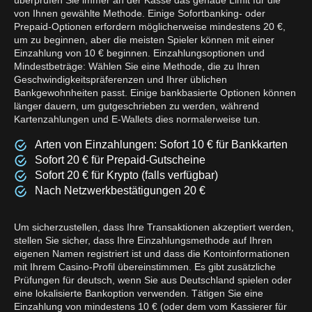
überprüfen Sie immer an der Kasse das genaue Limit für die
von Ihnen gewählte Methode. Einige Sofortbanking- oder
Prepaid-Optionen erfordern möglicherweise mindestens 20 €,
um zu beginnen, aber die meisten Spieler können mit einer
Einzahlung von 10 € beginnen. Einzahlungsoptionen und
Mindestbeträge: Wählen Sie eine Methode, die zu Ihren
Geschwindigkeitspräferenzen und Ihrer üblichen
Bankgewohnheiten passt. Einige bankbasierte Optionen können
länger dauern, um gutgeschrieben zu werden, während
Kartenzahlungen und E-Wallets dies normalerweise tun.
Arten von Einzahlungen: Sofort 10 € für Bankkarten
Sofort 20 € für Prepaid-Gutscheine
Sofort 20 € für Krypto (falls verfügbar)
Nach Netzwerkbestätigungen 20 €
Um sicherzustellen, dass Ihre Transaktionen akzeptiert werden,
stellen Sie sicher, dass Ihre Einzahlungsmethode auf Ihren
eigenen Namen registriert ist und dass die Kontoinformationen
mit Ihrem Casino-Profil übereinstimmen. Es gibt zusätzliche
Prüfungen für deutsch, wenn Sie aus Deutschland spielen oder
eine lokalisierte Bankoption verwenden. Tätigen Sie eine
Einzahlung von mindestens 10 € (oder dem vom Kassierer für