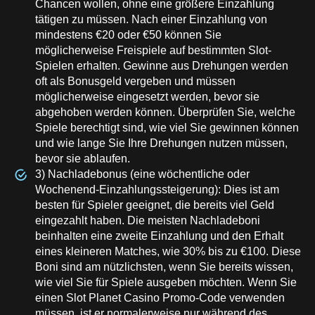
Chancen wollen, ohne eine größere Einzahlung
tätigen zu müssen. Nach einer Einzahlung von
mindestens €20 oder €50 können Sie
möglicherweise Freispiele auf bestimmten Slot-
Spielen erhalten. Gewinne aus Drehungen werden
oft als Bonusgeld vergeben und müssen
möglicherweise eingesetzt werden, bevor sie
abgehoben werden können. Überprüfen Sie, welche
Spiele berechtigt sind, wie viel Sie gewinnen können
und wie lange Sie Ihre Drehungen nutzen müssen,
bevor sie ablaufen.
3) Nachladebonus (eine wöchentliche oder
Wochenend-Einzahlungssteigerung): Dies ist am
besten für Spieler geeignet, die bereits viel Geld
eingezahlt haben. Die meisten Nachladeboni
beinhalten eine zweite Einzahlung und den Erhalt
eines kleineren Matches, wie 30% bis zu €100. Diese
Boni sind am nützlichsten, wenn Sie bereits wissen,
wie viel Sie für Spiele ausgeben möchten. Wenn Sie
einen Slot Planet Casino Promo-Code verwenden
müssen, ist er normalerweise nur während des