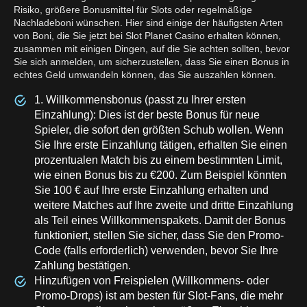
Risiko, größere Bonusmittel für Slots oder regelmäßige
Nachladeboni wünschen. Hier sind einige der häufigsten Arten
von Boni, die Sie jetzt bei Slot Planet Casino erhalten können,
zusammen mit einigen Dingen, auf die Sie achten sollten, bevor
Sie sich anmelden, um sicherzustellen, dass Sie einen Bonus in
echtes Geld umwandeln können, das Sie auszahlen können.
1. Willkommensbonus (passt zu Ihrer ersten
Einzahlung): Dies ist der beste Bonus für neue
Spieler, die sofort den größten Schub wollen. Wenn
Sie Ihre erste Einzahlung tätigen, erhalten Sie einen
prozentualen Match bis zu einem bestimmten Limit,
wie einen Bonus bis zu €200. Zum Beispiel könnten
Sie 100 € auf Ihre erste Einzahlung erhalten und
weitere Matches auf Ihre zweite und dritte Einzahlung
als Teil eines Willkommenspakets. Damit der Bonus
funktioniert, stellen Sie sicher, dass Sie den Promo-
Code (falls erforderlich) verwenden, bevor Sie Ihre
Zahlung bestätigen.
Hinzufügen von Freispielen (Willkommens- oder
Promo-Drops) ist am besten für Slot-Fans, die mehr