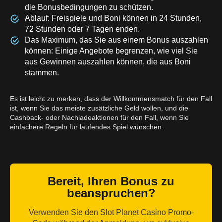
die Bonusbedingungen zu schützen.
Ablauf: Freispiele und Boni können in 24 Stunden,
72 Stunden oder 7 Tagen enden.
Das Maximum, das Sie aus einem Bonus auszahlen
können: Einige Angebote begrenzen, wie viel Sie
aus Gewinnen auszahlen können, die aus Boni
stammen.
Es ist leicht zu merken, dass der Willkommensmatch für den Fall
ist, wenn Sie das meiste zusätzliche Geld wollen, und die
Cashback- oder Nachladeaktionen für den Fall, wenn Sie
einfachere Regeln für laufendes Spiel wünschen.
Bereit, Ihren Bonus zu
beanspruchen?
Verwenden Sie den Slot Planet Casino Promo-