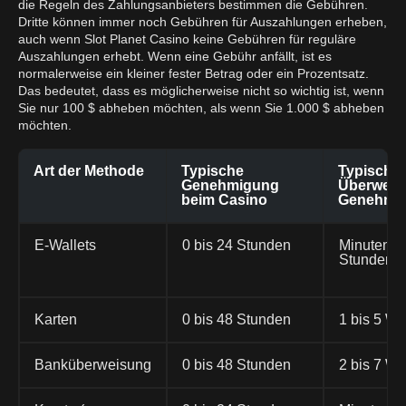
die Regeln des Zahlungsanbieters bestimmen die Gebühren.
Dritte können immer noch Gebühren für Auszahlungen erheben,
auch wenn Slot Planet Casino keine Gebühren für reguläre
Auszahlungen erhebt. Wenn eine Gebühr anfällt, ist es
normalerweise ein kleiner fester Betrag oder ein Prozentsatz.
Das bedeutet, dass es möglicherweise nicht so wichtig ist, wenn
Sie nur 100 $ abheben möchten, als wenn Sie 1.000 $ abheben
möchten.
Art der Methode
Typische
Typische
Genehmigung
Überweis
beim Casino
Genehmi
E-Wallets
0 bis 24 Stunden
Minuten b
Stunden
Karten
0 bis 48 Stunden
1 bis 5 W
Banküberweisung
0 bis 48 Stunden
2 bis 7 W