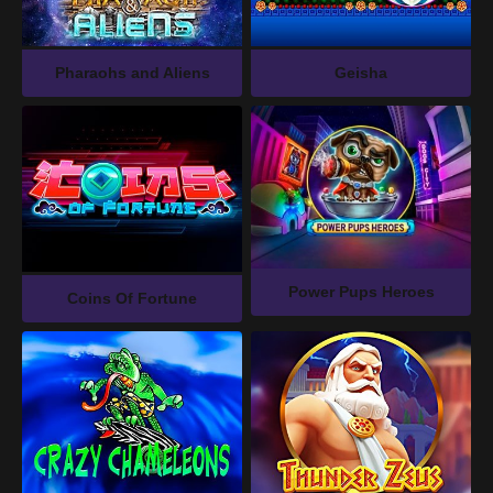
Slot Planet Casino Auszahlungszeiten und Gebühren
Liste der für die Identitätsprüfung erforderlichen
Pharaohs and Aliens
Geisha
Dokumente Auszahlungslimits und Know-Your-
Customer-(KYC)-Prüfungen
Verwendung von Promo-Codes auf iOS- und Android-
Geräten
Wie man einen Gutscheincode auf iOS und Android
verwendet
Slot Planet Casino Spiele, die zum Bonus-Wettumsatz
zählen
Power Pups Heroes
Coins Of Fortune