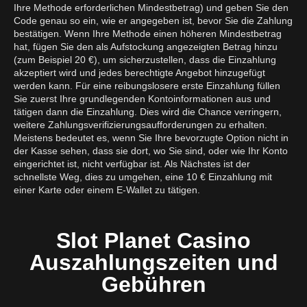
Ihre Methode erforderlichen Mindestbetrag) und geben Sie den
Code genau so ein, wie er angegeben ist, bevor Sie die Zahlung
bestätigen. Wenn Ihre Methode einen höheren Mindestbetrag
hat, fügen Sie den als Aufstockung angezeigten Betrag hinzu
(zum Beispiel 20 €), um sicherzustellen, dass die Einzahlung
akzeptiert wird und jedes berechtigte Angebot hinzugefügt
werden kann. Für eine reibungslosere erste Einzahlung füllen
Sie zuerst Ihre grundlegenden Kontoinformationen aus und
tätigen dann die Einzahlung. Dies wird die Chance verringern,
weitere Zahlungsverifizierungsaufforderungen zu erhalten.
Meistens bedeutet es, wenn Sie Ihre bevorzugte Option nicht in
der Kasse sehen, dass sie dort, wo Sie sind, oder wie Ihr Konto
eingerichtet ist, nicht verfügbar ist. Als Nächstes ist der
schnellste Weg, dies zu umgehen, eine 10 € Einzahlung mit
einer Karte oder einem E-Wallet zu tätigen.
Slot Planet Casino
Auszahlungszeiten und
Gebühren