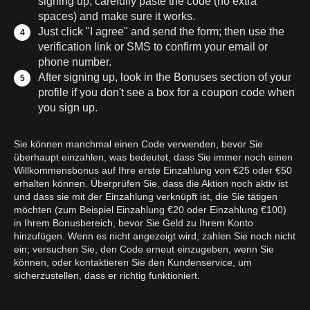
signing up; carefully paste the code (no extra
spaces) and make sure it works.
Just click "I agree" and send the form; then use the
verification link or SMS to confirm your email or
phone number.
After signing up, look in the Bonuses section of your
profile if you don't see a box for a coupon code when
you sign up.
Sie können manchmal einen Code verwenden, bevor Sie
überhaupt einzahlen, was bedeutet, dass Sie immer noch einen
Willkommensbonus auf Ihre erste Einzahlung von €25 oder €50
erhalten können. Überprüfen Sie, dass die Aktion noch aktiv ist
und dass sie mit der Einzahlung verknüpft ist, die Sie tätigen
möchten (zum Beispiel Einzahlung €20 oder Einzahlung €100)
in Ihrem Bonusbereich, bevor Sie Geld zu Ihrem Konto
hinzufügen. Wenn es nicht angezeigt wird, zahlen Sie noch nicht
ein; versuchen Sie, den Code erneut einzugeben, wenn Sie
können, oder kontaktieren Sie den Kundenservice, um
sicherzustellen, dass er richtig funktioniert.