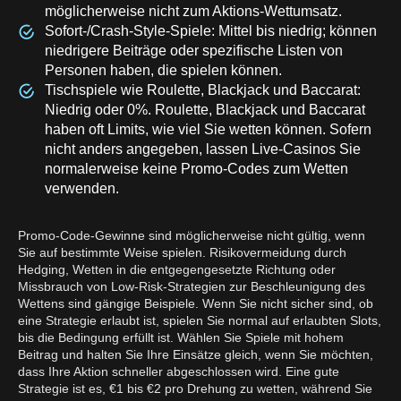
möglicherweise nicht zum Aktions-Wettumsatz.
Sofort-/Crash-Style-Spiele: Mittel bis niedrig; können
niedrigere Beiträge oder spezifische Listen von
Personen haben, die spielen können.
Tischspiele wie Roulette, Blackjack und Baccarat:
Niedrig oder 0%. Roulette, Blackjack und Baccarat
haben oft Limits, wie viel Sie wetten können. Sofern
nicht anders angegeben, lassen Live-Casinos Sie
normalerweise keine Promo-Codes zum Wetten
verwenden.
Promo-Code-Gewinne sind möglicherweise nicht gültig, wenn
Sie auf bestimmte Weise spielen. Risikovermeidung durch
Hedging, Wetten in die entgegengesetzte Richtung oder
Missbrauch von Low-Risk-Strategien zur Beschleunigung des
Wettens sind gängige Beispiele. Wenn Sie nicht sicher sind, ob
eine Strategie erlaubt ist, spielen Sie normal auf erlaubten Slots,
bis die Bedingung erfüllt ist. Wählen Sie Spiele mit hohem
Beitrag und halten Sie Ihre Einsätze gleich, wenn Sie möchten,
dass Ihre Aktion schneller abgeschlossen wird. Eine gute
Strategie ist es, €1 bis €2 pro Drehung zu wetten, während Sie