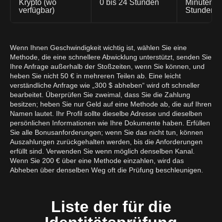
Krypto (wo
0 bis 24 Stunden
Minuten bi
verfügbar)
Stunden
Wenn Ihnen Geschwindigkeit wichtig ist, wählen Sie eine
Methode, die eine schnellere Abwicklung unterstützt, senden Sie
Ihre Anfrage außerhalb der Stoßzeiten, wenn Sie können, und
heben Sie nicht 50 € in mehreren Teilen ab. Eine leicht
verständliche Anfrage wie „300 $ abheben“ wird oft schneller
bearbeitet. Überprüfen Sie zweimal, dass Sie die Zahlung
besitzen; heben Sie nur Geld auf eine Methode ab, die auf Ihren
Namen lautet. Ihr Profil sollte dieselbe Adresse und dieselben
persönlichen Informationen wie Ihre Dokumente haben. Erfüllen
Sie alle Bonusanforderungen; wenn Sie das nicht tun, können
Auszahlungen zurückgehalten werden, bis die Anforderungen
erfüllt sind. Verwenden Sie wenn möglich denselben Kanal.
Wenn Sie 200 € über eine Methode einzahlen, wird das
Abheben über denselben Weg oft die Prüfung beschleunigen.
Liste der für die