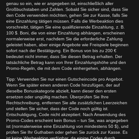
genau so ein, wie er angegeben ist, einschließlich aller
Großbuchstaben und Zahlen. Sobald Sie sicher sind, dass Sie
den Code verwenden möchten, gehen Sie zur Kasse, falls Sie
eine Einzahlung tätigen müssen. Falls die Werbeaktion dies
vorschreibt, tätigen Sie eine qualifizierende Einzahlung, z. B.
100 $. Boni, die von einer Einzahlung abhängen, erscheinen
normalerweise erst, nachdem Sie die erforderliche Zahlung
geleistet haben, aber einige Angebote wie Freispiele beginnen
sofort nach der Bestätigung. Ein Bonus von bis zu 200 €
bedeutet nicht immer, dass Sie diesen Betrag erhalten. Der
tatsächliche Betrag kann von Ihrer Einzahlungshöhe und den
Promo-Regeln, die mit dem Code einhergehen, abhängen.
Tipp: Verwenden Sie nur einen Gutscheincode pro Angebot.
Wenn Sie später einen anderen Code hinzufügen, der auf
dieselbe Bonuskategorie abzielt, kann dieser den ersten
ersetzen oder ungültig machen. Überprüfen Sie Ihre
Rechtschreibung, entfernen Sie alle zusätzlichen Leerzeichen
und stellen Sie sicher, dass der Code noch gültig ist.
Entschuldigung, Code nicht akzeptiert. Nach Anwendung des
Promo-Codes erscheint kein Bonus – tun Sie, was angegeben
ist (normalerweise eine Einzahlung von mindestens 50 $), und
prüfen Sie Ihr Guthaben oder gehen Sie zurück zur Kasse. Es
ist keine Werbeaktion verfügbar, da einige Codes durch