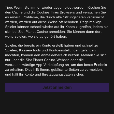
Tipp: Wenn Sie immer wieder abgemeldet werden, löschen Sie
den Cache und die Cookies Ihres Browsers und versuchen Sie
es erneut. Probleme, die durch alte Sitzungsdaten verursacht
werden, werden auf diese Weise oft behoben. Regelmäßige
Spieler können schnell wieder auf ihr Konto zugreifen, indem sie
sich bei Slot Planet Casino anmelden. Sie können dann dort
weiterspielen, wo sie aufgehört haben.
Spieler, die bereits ein Konto erstellt haben und schnell zu
Spielen, Kassen-Tools und Kontoeinstellungen gelangen
möchten, können den Anmeldebereich nutzen. Melden Sie sich
nur über die Slot Planet Casino-Website oder die
vertrauenswürdige App-Verknüpfung an, um das beste Erlebnis
zu erhalten. Dies hilft Ihnen, gefälschte Seiten zu vermeiden,
und hält Ihr Konto und Ihre Zugangsdaten sicher.
Jetzt anmelden