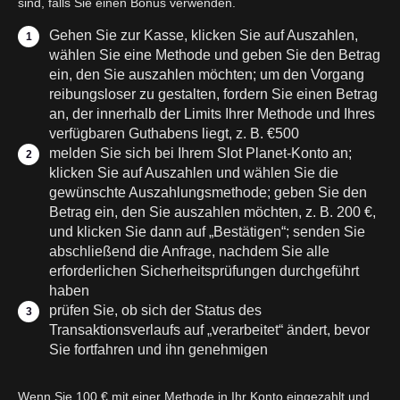
sind, falls Sie einen Bonus verwenden.
Gehen Sie zur Kasse, klicken Sie auf Auszahlen,
wählen Sie eine Methode und geben Sie den Betrag
ein, den Sie auszahlen möchten; um den Vorgang
reibungsloser zu gestalten, fordern Sie einen Betrag
an, der innerhalb der Limits Ihrer Methode und Ihres
verfügbaren Guthabens liegt, z. B. €500
melden Sie sich bei Ihrem Slot Planet-Konto an;
klicken Sie auf Auszahlen und wählen Sie die
gewünschte Auszahlungsmethode; geben Sie den
Betrag ein, den Sie auszahlen möchten, z. B. 200 €,
und klicken Sie dann auf „Bestätigen“; senden Sie
abschließend die Anfrage, nachdem Sie alle
erforderlichen Sicherheitsprüfungen durchgeführt
haben
prüfen Sie, ob sich der Status des
Transaktionsverlaufs auf „verarbeitet“ ändert, bevor
Sie fortfahren und ihn genehmigen
Wenn Sie 100 € mit einer Methode in Ihr Konto eingezahlt und