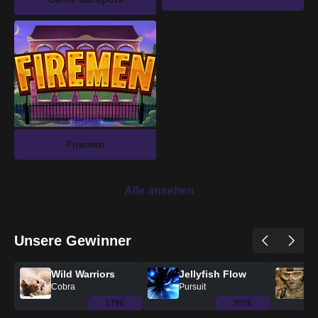
Firemen
Alle ansehen
Unsere Gewinner
Wild Warriors
Jellyfish Flow
Fr
Cobra
Pursuit
int
179€
305€