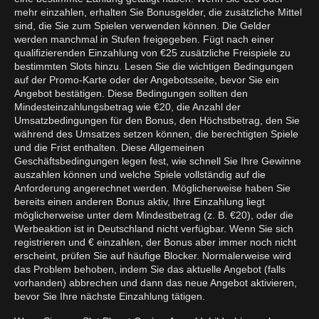
mehr einzahlen, erhalten Sie Bonusgelder, die zusätzliche Mittel
sind, die Sie zum Spielen verwenden können. Die Gelder
werden manchmal in Stufen freigegeben. Fügt nach einer
qualifizierenden Einzahlung von €25 zusätzliche Freispiele zu
bestimmten Slots hinzu. Lesen Sie die wichtigen Bedingungen
auf der Promo-Karte oder der Angebotsseite, bevor Sie ein
Angebot bestätigen. Diese Bedingungen sollten den
Mindesteinzahlungsbetrag wie €20, die Anzahl der
Umsatzbedingungen für den Bonus, den Höchstbetrag, den Sie
während des Umsatzes setzen können, die berechtigten Spiele
und die Frist enthalten. Diese Allgemeinen
Geschäftsbedingungen legen fest, wie schnell Sie Ihre Gewinne
auszahlen können und welche Spiele vollständig auf die
Anforderung angerechnet werden. Möglicherweise haben Sie
bereits einen anderen Bonus aktiv, Ihre Einzahlung liegt
möglicherweise unter dem Mindestbetrag (z. B. €20), oder die
Werbeaktion ist in Deutschland nicht verfügbar. Wenn Sie sich
registrieren und € einzahlen, der Bonus aber immer noch nicht
erscheint, prüfen Sie auf häufige Blocker. Normalerweise wird
das Problem behoben, indem Sie das aktuelle Angebot (falls
vorhanden) abbrechen und dann das neue Angebot aktivieren,
bevor Sie Ihre nächste Einzahlung tätigen.