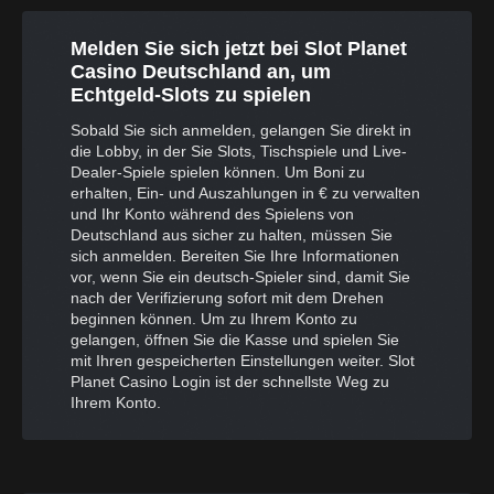
Melden Sie sich jetzt bei Slot Planet
Casino Deutschland an, um
Echtgeld-Slots zu spielen
Sobald Sie sich anmelden, gelangen Sie direkt in
die Lobby, in der Sie Slots, Tischspiele und Live-
Dealer-Spiele spielen können. Um Boni zu
erhalten, Ein- und Auszahlungen in € zu verwalten
und Ihr Konto während des Spielens von
Deutschland aus sicher zu halten, müssen Sie
sich anmelden. Bereiten Sie Ihre Informationen
vor, wenn Sie ein deutsch-Spieler sind, damit Sie
nach der Verifizierung sofort mit dem Drehen
beginnen können. Um zu Ihrem Konto zu
gelangen, öffnen Sie die Kasse und spielen Sie
mit Ihren gespeicherten Einstellungen weiter. Slot
Planet Casino Login ist der schnellste Weg zu
Ihrem Konto.