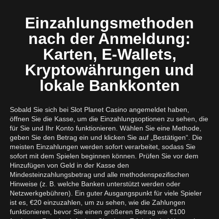
Einzahlungsmethoden
nach der Anmeldung:
Karten, E-Wallets,
Kryptowährungen und
lokale Bankkonten
Sobald Sie sich bei Slot Planet Casino angemeldet haben,
öffnen Sie die Kasse, um die Einzahlungsoptionen zu sehen, die
für Sie und Ihr Konto funktionieren. Wählen Sie eine Methode,
geben Sie den Betrag ein und klicken Sie auf „Bestätigen“. Die
meisten Einzahlungen werden sofort verarbeitet, sodass Sie
sofort mit dem Spielen beginnen können. Prüfen Sie vor dem
Hinzufügen von Geld in der Kasse den
Mindesteinzahlungsbetrag und alle methodenspezifischen
Hinweise (z. B. welche Banken unterstützt werden oder
Netzwerkgebühren). Ein guter Ausgangspunkt für viele Spieler
ist es, €20 einzuzahlen, um zu sehen, wie die Zahlungen
funktionieren, bevor Sie einen größeren Betrag wie €100