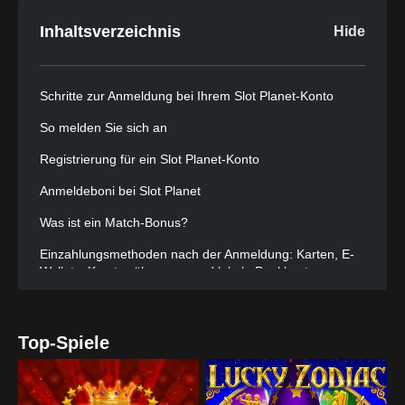
Inhaltsverzeichnis
Hide
Schritte zur Anmeldung bei Ihrem Slot Planet-Konto
So melden Sie sich an
Registrierung für ein Slot Planet-Konto
Anmeldeboni bei Slot Planet
Was ist ein Match-Bonus?
Einzahlungsmethoden nach der Anmeldung: Karten, E-
Wallets, Kryptowährungen und lokale Bankkonten
So stellen Sie einen Auszahlungsantrag
Kontolimits
Top-Spiele
Slot Planet Casino Login auf dem Handy