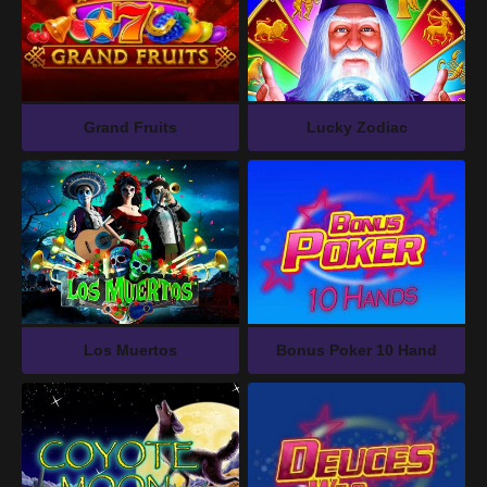
Grand Fruits
Lucky Zodiac
Los Muertos
Bonus Poker 10 Hand