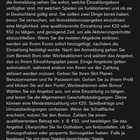
die Anmeldung sehen Sie sofort, welche Einzahlungsboni
verfügbar sind, mit welchen Spielen sie funktionieren und ob sie
in Deutschland gültig sind. Sie sollten zwei Dinge bereit haben,
bevor Sie versuchen, ein Anmeldebonusangebot einzulösen:
eine Möglichkeit, eine qualifizierende Einzahlung von €20 oder
€50 zu tätigen, und genügend Zeit, um alle Aktivierungsschritte
abzuschließen. Wenn Sie die meisten Angebote einlösen,
werden sie Ihrem Konto sofort hinzugefügt, nachdem die
Einzahlung bestätigt wurde. Nach der Anmeldung gehen Sie
zum Bereich Boni oder Werbeaktionen und wählen das Angebot,
das zu Ihrem Einzahlungsplan passt. Einige Angebote gelten
automatisch, während andere von Ihnen vor der Zahlung
aktiviert werden müssen. Geben Sie Ihren Slot Planet-
Benutzernamen und Ihr Passwort ein. Gehen Sie zu Ihrem Profil
und klicken Sie auf den Punkt „Werbeaktionen oder Bonus“.
Wählen Sie ein Angebot aus, um eine Einzahlung zu tätigen,
und lesen Sie die Allgemeinen Geschäftsbedingungen. Diese
können eine Mindesteinzahlung von €20, Spielbeiträge und
Umsatzbedingungen umfassen. Wenn die Schaltfläche
erscheint, nutzen Sie den Bonus. Zahlen Sie einen
qualifizierenden Betrag ein, z. B. €50, und bestätigen Sie das
Angebot. Überprüfen Sie Ihr Guthaben, um festzustellen, ob Sie
Bonusguthaben oder gesperrte Bonusgelder haben. Falls ja,
beginnen Sie mit dem Spielen berechtigter Spiele.