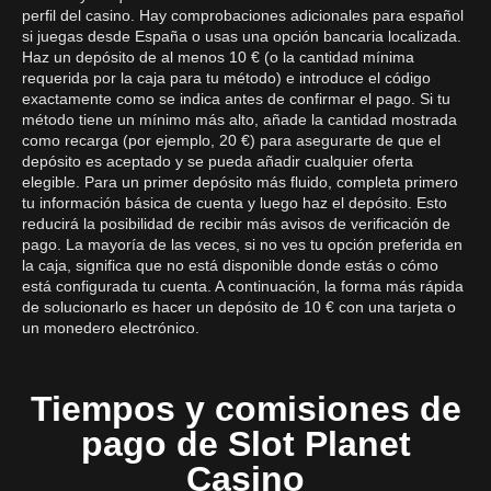
perfil del casino. Hay comprobaciones adicionales para español
si juegas desde España o usas una opción bancaria localizada.
Haz un depósito de al menos 10 € (o la cantidad mínima
requerida por la caja para tu método) e introduce el código
exactamente como se indica antes de confirmar el pago. Si tu
método tiene un mínimo más alto, añade la cantidad mostrada
como recarga (por ejemplo, 20 €) para asegurarte de que el
depósito es aceptado y se pueda añadir cualquier oferta
elegible. Para un primer depósito más fluido, completa primero
tu información básica de cuenta y luego haz el depósito. Esto
reducirá la posibilidad de recibir más avisos de verificación de
pago. La mayoría de las veces, si no ves tu opción preferida en
la caja, significa que no está disponible donde estás o cómo
está configurada tu cuenta. A continuación, la forma más rápida
de solucionarlo es hacer un depósito de 10 € con una tarjeta o
un monedero electrónico.
Tiempos y comisiones de
pago de Slot Planet
Casino