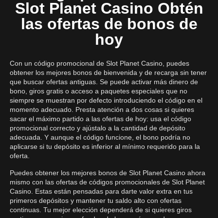
Slot Planet Casino Obtén
las ofertas de bonos de
hoy
Con un código promocional de Slot Planet Casino, puedes
obtener los mejores bonos de bienvenida y de recarga sin tener
que buscar ofertas antiguas. Se puede activar más dinero de
bono, giros gratis o acceso a paquetes especiales que no
siempre se muestran por defecto introduciendo el código en el
momento adecuado. Presta atención a dos cosas si quieres
sacar el máximo partido a las ofertas de hoy: usa el código
promocional correcto y ajústalo a la cantidad de depósito
adecuada. Y aunque el código funcione, el bono podría no
aplicarse si tu depósito es inferior al mínimo requerido para la
oferta.
Puedes obtener los mejores bonos de Slot Planet Casino ahora
mismo con las ofertas de códigos promocionales de Slot Planet
Casino. Estas están pensadas para darte valor extra en tus
primeros depósitos y mantener tu saldo alto con ofertas
continuas. Tu mejor elección dependerá de si quieres giros