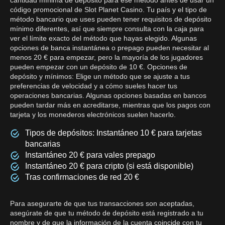
cantidad mínima de depósito para ese método antes de usar un
código promocional de Slot Planet Casino. Tu país y el tipo de
método bancario que uses pueden tener requisitos de depósito
mínimo diferentes, así que siempre consulta con la caja para
ver el límite exacto del método que hayas elegido. Algunas
opciones de banca instantánea o prepago pueden necesitar al
menos 20 € para empezar, pero la mayoría de los jugadores
pueden empezar con un depósito de 10 €. Opciones de
depósito y mínimos: Elige un método que se ajuste a tus
preferencias de velocidad y a cómo sueles hacer tus
operaciones bancarias. Algunas opciones basadas en bancos
pueden tardar más en acreditarse, mientras que los pagos con
tarjeta y los monederos electrónicos suelen hacerlo.
Tipos de depósitos: Instantáneo 10 € para tarjetas
bancarias
Instantáneo 20 € para vales prepago
Instantáneo 20 € para cripto (si está disponible)
Tras confirmaciones de red 20 €
Para asegurarte de que tus transacciones son aceptadas,
asegúrate de que tu método de depósito está registrado a tu
nombre y de que la información de la cuenta coincide con tu