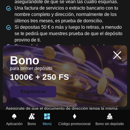
asegurándote de que se vean las cuatro esquinas.
Una factura de servicios o extracto bancario con tu
nombre completo y dirección, normalmente de los
últimos tres meses, es prueba de domicilio.
Si depositas 50 € o más y luego lo retiras, a menudo
se te pedirá que muestres prueba de que el depósito
provino de ti.
Si se solicita, una selfie con tu documento de
identidad o una comprobación rápida de vivacidad
Bono
para demostrar que eres la persona propietaria del
documento.
para primer depósito
1000€ + 250 FS
Para evitar retrasos, asegúrate de que tu nombre esté escrito
de la misma manera en tu perfil y en los documentos. Esto es
Registrarse
especialmente importante si tus documentos de español tienen
más de una traducción. Nunca cambies ni cubras ninguna parte
de los documentos al subir imágenes de alta resolución.
Asegúrate de que el documento de dirección tenga la misma
dirección completa que aparece en tu perfil para que un retiro
de 500 € no se retrase. Si el soporte solicita más información,
Aplicación
Bono
Menú
Código promocional
Bono sin depósito
envía todos los archivos en un solo mensaje para reducir los