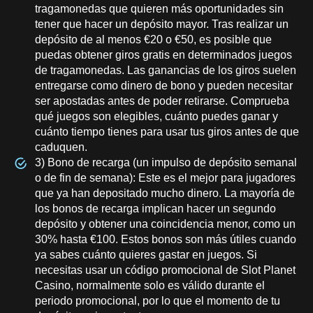
tragamonedas que quieren más oportunidades sin
tener que hacer un depósito mayor. Tras realizar un
depósito de al menos €20 o €50, es posible que
puedas obtener giros gratis en determinados juegos
de tragamonedas. Las ganancias de los giros suelen
entregarse como dinero de bono y pueden necesitar
ser apostadas antes de poder retirarse. Comprueba
qué juegos son elegibles, cuánto puedes ganar y
cuánto tiempo tienes para usar tus giros antes de que
caduquen.
3) Bono de recarga (un impulso de depósito semanal
o de fin de semana): Este es el mejor para jugadores
que ya han depositado mucho dinero. La mayoría de
los bonos de recarga implican hacer un segundo
depósito y obtener una coincidencia menor, como un
30% hasta €100. Estos bonos son más útiles cuando
ya sabes cuánto quieres gastar en juegos. Si
necesitas usar un código promocional de Slot Planet
Casino, normalmente solo es válido durante el
periodo promocional, por lo que el momento de tu