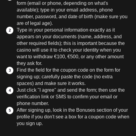
form (email or phone, depending on what's
available); type in your email address, phone
number, password, and date of birth (make sure you
are of legal age).
Type in your personal information exactly as it
appears on your documents (name, address, and
other required fields); this is important because the
casino will use it to check your identity when you
want to withdraw €100, €500, or any other amount
they ask for.
Find the field for the coupon code on the form for
signing up; carefully paste the code (no extra
spaces) and make sure it works.
Just click "I agree" and send the form; then use the
verification link or SMS to confirm your email or
phone number.
After signing up, look in the Bonuses section of your
profile if you don't see a box for a coupon code when
you sign up.