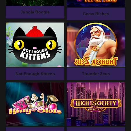
identidad Límites de retiro y comprobaciones de
Conoce a tu cliente (kyc)
Jungle Boogie
Gems Riches
Uso de códigos promocionales en dispositivos iOS y
Android
Cómo usar un código de cupón en iOS y Android
Juegos de Slot Planet Casino que cuentan para la
apuesta del bono
Not Enough Kittens
Gold Roulette