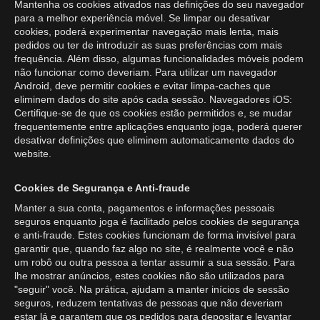
Mantenha os cookies ativados nas definições do seu navegador
para a melhor experiência móvel. Se limpar ou desativar
cookies, poderá experimentar navegação mais lenta, mais
pedidos ou ter de introduzir as suas preferências com mais
frequência. Além disso, algumas funcionalidades móveis podem
não funcionar como deveriam. Para utilizar um navegador
Android, deve permitir cookies e evitar limpa-caches que
eliminem dados do site após cada sessão. Navegadores iOS:
Certifique-se de que os cookies estão permitidos e, se mudar
frequentemente entre aplicações enquanto joga, poderá querer
desativar definições que eliminem automaticamente dados do
website.
Cookies de Segurança e Anti-fraude
Manter a sua conta, pagamentos e informações pessoais
seguros enquanto joga é facilitado pelos cookies de segurança
e anti-fraude. Estes cookies funcionam de forma invisível para
garantir que, quando faz algo no site, é realmente você e não
um robô ou outra pessoa a tentar assumir a sua sessão. Para
lhe mostrar anúncios, estes cookies não são utilizados para
"seguir" você. Na prática, ajudam a manter inícios de sessão
seguros, reduzem tentativas de pessoas que não deveriam
estar lá e garantem que os pedidos para depositar e levantar