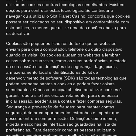
utilizamos cookies e outras tecnologias semelhantes. Existem
opções para controlar estas tecnologias. Se continuar a
navegar ou a utilizar o Slot Planet Casino, concorda que cookies
possam ser colocados no seu dispositivo em conformidade com
esta política, a menos que utilize uma das opções abaixo para
os desativar.
Cookies são pequenos ficheiros de texto que os websites
enviam para o seu computador, telefone ou outro dispositivo
quando os visita. Os cookies ajudam os websites a lembrar
coisas sobre a sua visita, como as suas preferências, o estado
da sua sessão e as definições de segurança. Tags, pixels,
armazenamento local e identificadores de kit de
desenvolvimento de software (SDK) são todas tecnologias que
podem ser semelhantes a cookies e podem fazer coisas
semelhantes. O nosso principal objetivo ao utilizar cookies é
garantir que o site funciona corretamente, para que possa
iniciar sessão, aceder à sua conta e fazer compras seguras.
Segurança e prevenção de fraudes: para manter contas
seguras, detetar comportamentos estranhos e impedir que
pessoas entrem sem permissão. Definições como idioma,
moeda e escolhas de interface são guardadas na lista de
preferências. Para descobrir como as pessoas utilizam o
website, encontrar problemas e melhorá-lo, são utilizados