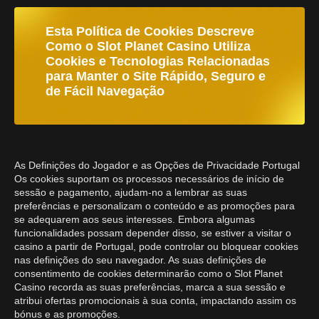
Esta Política de Cookies Descreve
Como o Slot Planet Casino Utiliza
Cookies e Tecnologias Relacionadas
para Manter o Site Rápido, Seguro e
de Fácil Navegação
As Definições do Jogador e as Opções de Privacidade Portugal
Os cookies suportam os processos necessários de início de
sessão e pagamento, ajudam-no a lembrar as suas
preferências e personalizam o conteúdo e as promoções para
se adequarem aos seus interesses. Embora algumas
funcionalidades possam depender disso, se estiver a visitar o
casino a partir de Portugal, pode controlar ou bloquear cookies
nas definições do seu navegador. As suas definições de
consentimento de cookies determinarão como o Slot Planet
Casino recorda as suas preferências, marca a sua sessão e
atribui ofertas promocionais à sua conta, impactando assim os
bónus e as promoções.