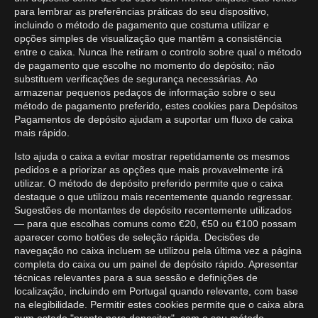
para lembrar as preferências práticas do seu dispositivo,
incluindo o método de pagamento que costuma utilizar e
opções simples de visualização que mantêm a consistência
entre o caixa. Nunca lhe retiram o controlo sobre qual o método
de pagamento que escolhe no momento do depósito; não
substituem verificações de segurança necessárias. Ao
armazenar pequenos pedaços de informação sobre o seu
método de pagamento preferido, estes cookies para Depósitos
Pagamentos de depósito ajudam a suportar um fluxo de caixa
mais rápido.
Isto ajuda o caixa a evitar mostrar repetidamente os mesmos
pedidos e a priorizar as opções que mais provavelmente irá
utilizar. O método de depósito preferido permite que o caixa
destaque o que utilizou mais recentemente quando regressar.
Sugestões de montantes de depósito recentemente utilizados
— para que escolhas comuns como €20, €50 ou €100 possam
aparecer como botões de seleção rápida. Decisões de
navegação no caixa incluem se utilizou pela última vez a página
completa do caixa ou um painel de depósito rápido. Apresentar
técnicas relevantes para a sua sessão e definições de
localização, incluindo em Portugal quando relevante, com base
na elegibilidade. Permitir estes cookies permite que o caixa abra
num estado "pronto para depositar", com o seu método