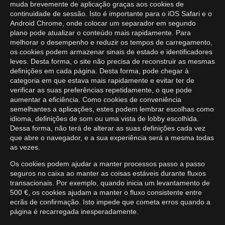
muda brevemente de aplicação graças aos cookies de
continuidade de sessão. Isto é importante para o iOS Safari e o
Android Chrome, onde colocar um separador em segundo
plano pode atualizar o conteúdo mais rapidamente. Para
melhorar o desempenho e reduzir os tempos de carregamento,
os cookies podem armazenar sinais de estado e identificadores
leves. Desta forma, o site não precisa de reconstruir as mesmas
definições em cada página. Desta forma, pode chegar à
categoria em que estava mais rapidamente e evitar ter de
verificar as suas preferências repetidamente, o que pode
aumentar a eficiência. Como cookies de conveniência
semelhantes a aplicações, estes podem lembrar escolhas como
idioma, definições de som ou uma vista de lobby escolhida.
Dessa forma, não terá de alterar as suas definições cada vez
que abre o navegador, e a sua experiência será a mesma todas
as vezes.
Os cookies podem ajudar a manter processos passo a passo
seguros no caixa ao manter as coisas estáveis durante fluxos
transacionais. Por exemplo, quando inicia um levantamento de
500 €, os cookies ajudam a manter o fluxo consistente entre
ecrãs de confirmação. Isto impede que cometa erros quando a
página é recarregada inesperadamente.