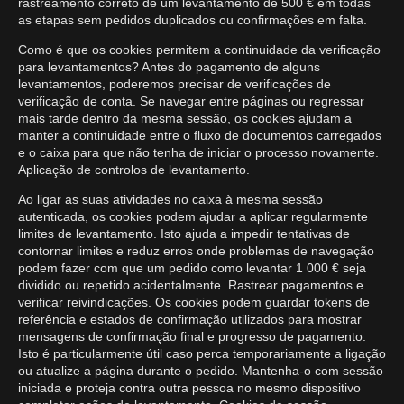
rastreamento correto de um levantamento de 500 € em todas
as etapas sem pedidos duplicados ou confirmações em falta.
Como é que os cookies permitem a continuidade da verificação
para levantamentos? Antes do pagamento de alguns
levantamentos, poderemos precisar de verificações de
verificação de conta. Se navegar entre páginas ou regressar
mais tarde dentro da mesma sessão, os cookies ajudam a
manter a continuidade entre o fluxo de documentos carregados
e o caixa para que não tenha de iniciar o processo novamente.
Aplicação de controlos de levantamento.
Ao ligar as suas atividades no caixa à mesma sessão
autenticada, os cookies podem ajudar a aplicar regularmente
limites de levantamento. Isto ajuda a impedir tentativas de
contornar limites e reduz erros onde problemas de navegação
podem fazer com que um pedido como levantar 1 000 € seja
dividido ou repetido acidentalmente. Rastrear pagamentos e
verificar reivindicações. Os cookies podem guardar tokens de
referência e estados de confirmação utilizados para mostrar
mensagens de confirmação final e progresso de pagamento.
Isto é particularmente útil caso perca temporariamente a ligação
ou atualize a página durante o pedido. Mantenha-o com sessão
iniciada e proteja contra outra pessoa no mesmo dispositivo