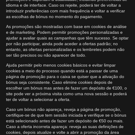
idioma e de interface. Caso os rejeite, poderá ter de voltar a
introduzir preferências com mais frequência e voltar a verificar
as escolhas de bónus no momento do pagamento.
As promoções são mostradas com base em cookies de análise
e de marketing. Podem permitir promoções personalizadas e
ajudar a avaliar quais as campanhas que têm sucesso. Se optar
por não participar, ainda pode aceder a ofertas padrão; no
entanto, as ofertas personalizadas e os lembretes podem não
ser tão precisos ou não aparecer de todo.
Ajuda permitir pelo menos cookies básicos e evitar limpar
cookies a meio do processo quando está a passar de uma
página de promoção para o caixa se quiser que a ativação do
bónus seja consistente. Caso elimine cookies depois de
escolher um bónus mas antes de fazer um depósito de €100, o
site pode ver a próxima visita como uma nova sessão e poderá
ter de voltar a selecionar a oferta.
Caso um bónus não apareça, reveja a página de promoção,
certifique-se de que tem sessão iniciada e verifique se o bónus
está selecionado antes de fazer um depósito de €50 ou mais.
Caso a oferta incorreta apareça: reveja as suas definições de
cookies, depois atualize e volte a abrir a promoção da área