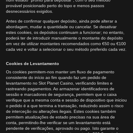
provável posicionado perto do topo e menos passos
desnecessários exigidos.
Antes de confirmar qualquer depósito, ainda pode alterar a
abordagem, mudar a quantidade ou cancelar. Se desativar
estes cookies, os depósitos continuam a funcionar; no entanto,
poderá ter de introduzir manualmente o montante do depósito
em vez de utilizar montantes recomendados como €50 ou €100
cada vez e voltar a selecionar o seu método preferido cada vez.
Cookies de Levantamento
Os cookies permitem-nos manter um fluxo de pagamento
consistente do início ao fim quando faz um pedido de
levantamento no Slot Planet Casino, verificando limites e
rastreando pagamentos. Ao armazenar identificadores de
sessão e marcadores de segurança, permitem que o caixa
verifique que a mesma conta e sessão de dispositivo que iniciou
o pedido é a que termina a transação, reduzindo assim o risco
de interceção ou alterações ilegais. Estes cookies também
permitem atualizações de estado precisas na sua área de
conta, permitindo-lhe verificar se um levantamento está
pendente de verificações, aprovado ou pago. Isto garante o