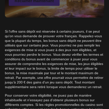
Réclamer maintenant
Si l'offre sans dépôt est réservée à certains joueurs, il se peut
qu'on vous demande de prouver votre français. Rappelez-vous
que la plupart du temps, les bonus sans dépôt ne peuvent être
utilisés que sur certains jeux. Vous pourriez ne pas remplir les
exigences de mise si vous jouez à des jeux non éligibles, et
vous pourriez perdre le bonus. Vous devez vérifier les termes et
conditions du bonus avant de commencer à jouer pour vous
assurer de comprendre les exigences de mise, les jeux éligibles
et leur impact sur le bonus, la limite de temps pour utiliser le
bonus, la mise maximale par tour et le montant maximum de
retrait. Par exemple, une offre pourrait vous permettre de retirer
jusqu'à 200 € des gains d'un jeu sans dépôt. Tout montant
supplémentaire sera retiré lorsque vous demanderez un retrait.
Pour conserver votre éligibilité, ne jouez pas de manière
inhabituelle et n'essayez pas d'obtenir plusieurs bonus sur
différents comptes. Si les règles promotionnelles du casino sont