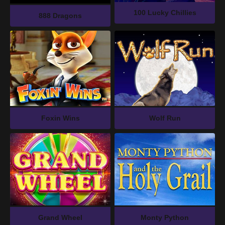
100 Lucky Chillies
888 Dragons
Foxin Wins
Wolf Run
Grand Wheel
Monty Python