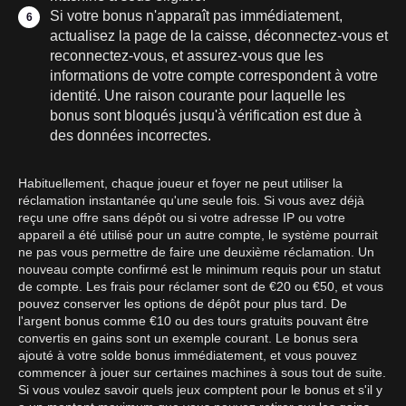
Si votre bonus n'apparaît pas immédiatement,
actualisez la page de la caisse, déconnectez-vous et
reconnectez-vous, et assurez-vous que les
informations de votre compte correspondent à votre
identité. Une raison courante pour laquelle les
bonus sont bloqués jusqu'à vérification est due à
des données incorrectes.
Habituellement, chaque joueur et foyer ne peut utiliser la
réclamation instantanée qu'une seule fois. Si vous avez déjà
reçu une offre sans dépôt ou si votre adresse IP ou votre
appareil a été utilisé pour un autre compte, le système pourrait
ne pas vous permettre de faire une deuxième réclamation. Un
nouveau compte confirmé est le minimum requis pour un statut
de compte. Les frais pour réclamer sont de €20 ou €50, et vous
pouvez conserver les options de dépôt pour plus tard. De
l'argent bonus comme €10 ou des tours gratuits pouvant être
convertis en gains sont un exemple courant. Le bonus sera
ajouté à votre solde bonus immédiatement, et vous pouvez
commencer à jouer sur certaines machines à sous tout de suite.
Si vous voulez savoir quels jeux comptent pour le bonus et s'il y