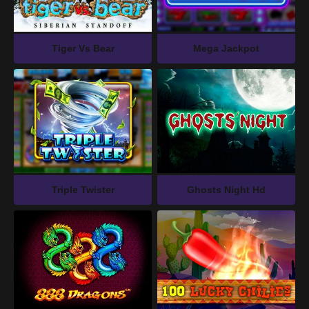
Tiger Vs Bear
Mega Jackpot
Triple Twister
Ghosts Night Hd