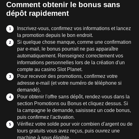
Comment obtenir le bonus sans
dépôt rapidement
Inscrivez-vous, confirmez vos informations et lancez
la promotion depuis le bon endroit.
Si quelque chose manque, comme une confirmation
par e-mail, le bonus pourrait ne pas apparaître
automatiquement. Renseignez correctement vos
informations personnelles lors de la création d'un
compte au casino Slot Planet.
Pour recevoir des promotions, confirmez votre
adresse e-mail (et votre numéro de téléphone si
demandé).
Pour obtenir l'offre sans dépôt, rendez-vous dans la
section Promotions ou Bonus et cliquez dessus. Si
la campagne le demande, saisissez un code bonus,
puis confirmez l'activation.
Vérifiez votre solde pour voir combien d'argent ou de
tours gratuits vous avez reçus, puis ouvrez une
machine à sous éligible.