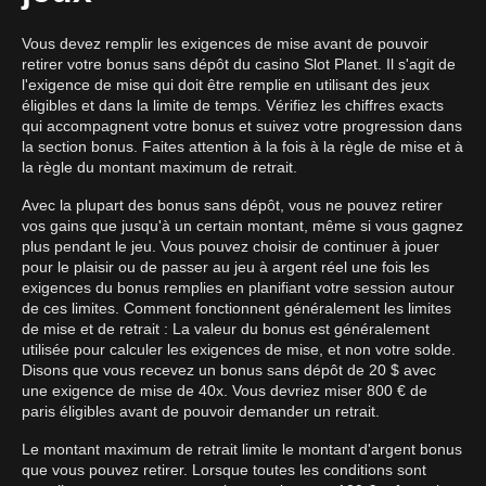
Vous devez remplir les exigences de mise avant de pouvoir
retirer votre bonus sans dépôt du casino Slot Planet. Il s'agit de
l'exigence de mise qui doit être remplie en utilisant des jeux
éligibles et dans la limite de temps. Vérifiez les chiffres exacts
qui accompagnent votre bonus et suivez votre progression dans
la section bonus. Faites attention à la fois à la règle de mise et à
la règle du montant maximum de retrait.
Avec la plupart des bonus sans dépôt, vous ne pouvez retirer
vos gains que jusqu'à un certain montant, même si vous gagnez
plus pendant le jeu. Vous pouvez choisir de continuer à jouer
pour le plaisir ou de passer au jeu à argent réel une fois les
exigences du bonus remplies en planifiant votre session autour
de ces limites. Comment fonctionnent généralement les limites
de mise et de retrait : La valeur du bonus est généralement
utilisée pour calculer les exigences de mise, et non votre solde.
Disons que vous recevez un bonus sans dépôt de 20 $ avec
une exigence de mise de 40x. Vous devriez miser 800 € de
paris éligibles avant de pouvoir demander un retrait.
Le montant maximum de retrait limite le montant d'argent bonus
que vous pouvez retirer. Lorsque toutes les conditions sont