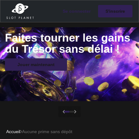
Se connecter
S'inscrire
Faites tourner les gains
du Trésor sans délai !
Jouer maintenant
Accueil
Aucune prime sans dépôt