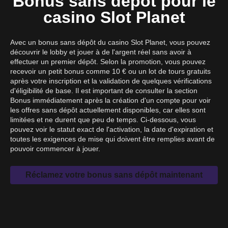
Bonus sans dépôt pour le
casino Slot Planet
Avec un bonus sans dépôt du casino Slot Planet, vous pouvez
découvrir le lobby et jouer à de l'argent réel sans avoir à
effectuer un premier dépôt. Selon la promotion, vous pouvez
recevoir un petit bonus comme 10 € ou un lot de tours gratuits
après votre inscription et la validation de quelques vérifications
d'éligibilité de base. Il est important de consulter la section
Bonus immédiatement après la création d'un compte pour voir
les offres sans dépôt actuellement disponibles, car elles sont
limitées et ne durent que peu de temps. Ci-dessous, vous
pouvez voir le statut exact de l'activation, la date d'expiration et
toutes les exigences de mise qui doivent être remplies avant de
pouvoir commencer à jouer.
Réclamez votre bonus sans dépôt maintenant