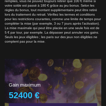
remplies, vous ne pouvez toujours retirer que 100 € même si
votre solde est passé à 180 € grâce au jeu bonus. Selon les
règles du bonus, tout montant supplémentaire peut être retiré
lors du traitement du retrait. Vérifiez les termes et conditions
pour les restrictions courantes, comme une limite de temps pour
compléter la mise (par exemple, 3 ou 7 jours après l'activation).
La mise maximale qui peut être placée en une seule fois est de
5 € par tour, par exemple. La dépasser peut annuler vos gains.
Seuls les jeux éligibles ; les paris sur des jeux non éligibles ne
comptent pas pour la mise.
Gain maximum
52400 €