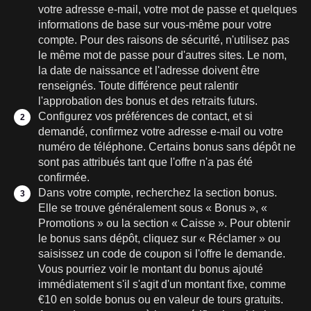
votre adresse e-mail, votre mot de passe et quelques
informations de base sur vous-même pour votre
compte. Pour des raisons de sécurité, n'utilisez pas
le même mot de passe pour d'autres sites. Le nom,
la date de naissance et l'adresse doivent être
renseignés. Toute différence peut ralentir
l'approbation des bonus et des retraits futurs.
Configurez vos préférences de contact, et si
demandé, confirmez votre adresse e-mail ou votre
numéro de téléphone. Certains bonus sans dépôt ne
sont pas attribués tant que l'offre n'a pas été
confirmée.
Dans votre compte, recherchez la section bonus.
Elle se trouve généralement sous « Bonus », «
Promotions » ou la section « Caisse ». Pour obtenir
le bonus sans dépôt, cliquez sur « Réclamer » ou
saisissez un code de coupon si l'offre le demande.
Vous pourriez voir le montant du bonus ajouté
immédiatement s'il s'agit d'un montant fixe, comme
€10 en solde bonus ou en valeur de tours gratuits.