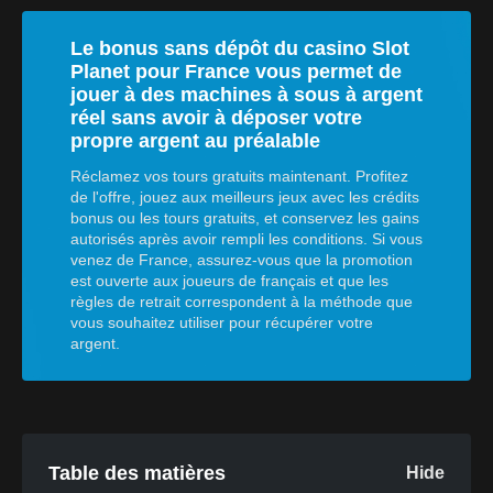
Le bonus sans dépôt du casino Slot
Planet pour France vous permet de
jouer à des machines à sous à argent
réel sans avoir à déposer votre
propre argent au préalable
Réclamez vos tours gratuits maintenant. Profitez
de l'offre, jouez aux meilleurs jeux avec les crédits
bonus ou les tours gratuits, et conservez les gains
autorisés après avoir rempli les conditions. Si vous
venez de France, assurez-vous que la promotion
est ouverte aux joueurs de français et que les
règles de retrait correspondent à la méthode que
vous souhaitez utiliser pour récupérer votre
argent.
Table des matières
Hide