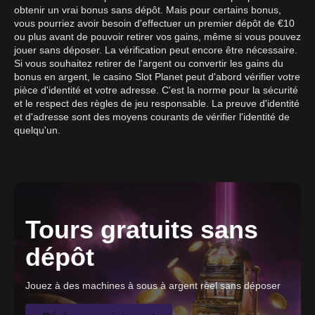
obtenir un vrai bonus sans dépôt. Mais pour certains bonus,
vous pourriez avoir besoin d'effectuer un premier dépôt de €10
ou plus avant de pouvoir retirer vos gains, même si vous pouvez
jouer sans déposer. La vérification peut encore être nécessaire.
Si vous souhaitez retirer de l'argent ou convertir les gains du
bonus en argent, le casino Slot Planet peut d'abord vérifier votre
pièce d'identité et votre adresse. C'est la norme pour la sécurité
et le respect des règles de jeu responsable. La preuve d'identité
et d'adresse sont des moyens courants de vérifier l'identité de
quelqu'un.
Tours gratuits sans
dépôt
Jouez à des machines à sous à argent réel sans déposer