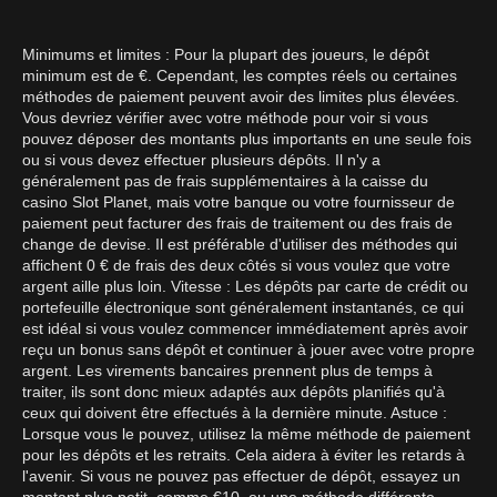
Minimums et limites : Pour la plupart des joueurs, le dépôt
minimum est de €. Cependant, les comptes réels ou certaines
méthodes de paiement peuvent avoir des limites plus élevées.
Vous devriez vérifier avec votre méthode pour voir si vous
pouvez déposer des montants plus importants en une seule fois
ou si vous devez effectuer plusieurs dépôts. Il n'y a
généralement pas de frais supplémentaires à la caisse du
casino Slot Planet, mais votre banque ou votre fournisseur de
paiement peut facturer des frais de traitement ou des frais de
change de devise. Il est préférable d'utiliser des méthodes qui
affichent 0 € de frais des deux côtés si vous voulez que votre
argent aille plus loin. Vitesse : Les dépôts par carte de crédit ou
portefeuille électronique sont généralement instantanés, ce qui
est idéal si vous voulez commencer immédiatement après avoir
reçu un bonus sans dépôt et continuer à jouer avec votre propre
argent. Les virements bancaires prennent plus de temps à
traiter, ils sont donc mieux adaptés aux dépôts planifiés qu'à
ceux qui doivent être effectués à la dernière minute. Astuce :
Lorsque vous le pouvez, utilisez la même méthode de paiement
pour les dépôts et les retraits. Cela aidera à éviter les retards à
l'avenir. Si vous ne pouvez pas effectuer de dépôt, essayez un