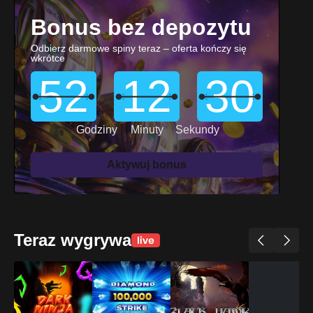
Bonus bez depozytu
Odbierz darmowe spiny teraz – oferta kończy się
wkrótce
52
12
28
Godziny
Minuty
Sekundy
Aktywuj bonus
Teraz wygrywa