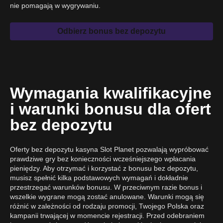
nie pomagają w wygrywaniu.
Odbierz bonus bez depozytu
Wymagania kwalifikacyjne
i warunki bonusu dla ofert
bez depozytu
Oferty bez depozytu kasyna Slot Planet pozwalają wypróbować
prawdziwe gry bez konieczności wcześniejszego wpłacania
pieniędzy. Aby otrzymać i korzystać z bonusu bez depozytu,
musisz spełnić kilka podstawowych wymagań i dokładnie
przestrzegać warunków bonusu. W przeciwnym razie bonus i
wszelkie wygrane mogą zostać anulowane. Warunki mogą się
różnić w zależności od rodzaju promocji, Twojego Polska oraz
kampanii trwającej w momencie rejestracji. Przed odebraniem