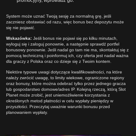
promocyjny, wprowadź go.
System może uznać Twoją sesję za normalną grę, jeśli
zaczniesz obstawiać od razu, więc bonus bez depozytu może
się nie pojawić.
Wskazówka:
Jeśli bonus nie pojawi się po kilku minutach,
wyloguj się i zaloguj ponownie, a następnie sprawdź portfel
bonusowy ponownie. Jeśli nadal go tam nie ma, skontaktuj się z
pomocą techniczną i poinformuj ich, czy oferta jest nadal ważna
dla graczy z Polska oraz co dzieje się z Twoim kontem.
Niektóre typowe uwagi dotyczące kwalifikowalności, na które
należy zwrócić uwagę, to limity wiekowe, ograniczone regiony
oraz bonusy, które można odebrać tylko przez jednego gracza
lub gospodarstwo domowe/adres IP. Kolejną rzeczą, którą Slot
Planet może zrobić, jest uniemożliwienie korzystania z
określonych metod płatności w celu wypłaty pieniędzy w
przyszłości. Przeczytaj uważnie warunki bonusu przed
planowaniem wypłaty.