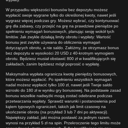
W przypadku większości bonusów bez depozytu możesz
wypłacić swoje wygrane tylko do określonej kwoty, nawet jeśli
wygrasz więcej podczas gry. Możesz wybrać, czy kontynuować
grę dla zabawy, czy przejść na grę na prawdziwe pieniądze po
spełnieniu wymagań bonusowych, planując sesję wokół tych
limitów. Jak zwykle działają limity obrotu i wypłaty: Wartość
bonusu jest zwykle używana do obliczenia wymagań
dotyczących obrotu, a nie saldo. Załóżmy, że otrzymasz bonus
bez depozytu w wysokości 20 USD z 40-krotnym wymogiem
obrotu. Będziesz musiał obstawić 800 zł w kwalifikujących się
zakładach, zanim będziesz mógł poprosić o wypłatę.
Maksymalna wypłata ogranicza kwotę pieniędzy bonusowych,
które możesz wypłacić. Po spełnieniu wszystkich wymagań
nadal możesz wypłacić tylko 100 zł, nawet jeśli Twoje saldo
wzrosło do 180 zł w wyniku gry bonusowej. Na podstawie zasad
bonusu wszelkie nadwyżki mogą zostać odebrane podczas
przetwarzania wypłaty. Sprawdź warunki i postanowienia pod
kątem typowych ograniczeń, takich jak limit czasowy na
ukończenie obrotu (na przykład 3 lub 7 dni po aktywacji).
Największy zakład, jaki można postawić za jednym razem,
wynosi na przykład 5 zł na spin. Przekroczenie tego limitu może