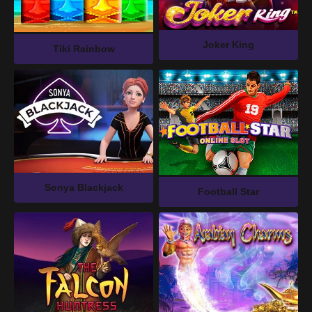
Joker King
Tiki Rainbow
Sonya Blackjack
Football Star