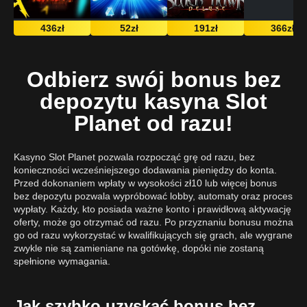
436zł
52zł
191zł
366zł
Odbierz swój bonus bez
depozytu kasyna Slot
Planet od razu!
Kasyno Slot Planet pozwala rozpocząć grę od razu, bez
konieczności wcześniejszego dodawania pieniędzy do konta.
Przed dokonaniem wpłaty w wysokości zł10 lub więcej bonus
bez depozytu pozwala wypróbować lobby, automaty oraz proces
wypłaty. Każdy, kto posiada ważne konto i prawidłową aktywację
oferty, może go otrzymać od razu. Po przyznaniu bonusu można
go od razu wykorzystać w kwalifikujących się grach, ale wygrane
zwykle nie są zamieniane na gotówkę, dopóki nie zostaną
spełnione wymagania.
Jak szybko uzyskać bonus bez