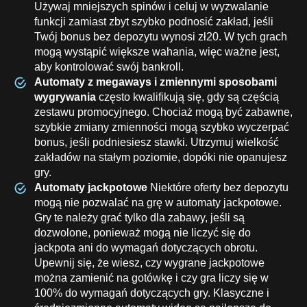
Używaj mniejszych spinów i celuj w wyzwalanie
funkcji zamiast zbyt szybko podnosić zakład, jeśli
Twój bonus bez depozytu wynosi zł20. W tych grach
mogą wystąpić większe wahania, więc ważne jest,
aby kontrolować swój bankroll.
Automaty z megaways i zmiennymi sposobami
wygrywania
często kwalifikują się, gdy są częścią
zestawu promocyjnego. Chociaż mogą być zabawne,
szybkie zmiany zmienności mogą szybko wyczerpać
bonus, jeśli podniesiesz stawki. Utrzymuj wielkość
zakładów na stałym poziomie, dopóki nie opanujesz
gry.
Automaty jackpotowe
Niektóre oferty bez depozytu
mogą nie pozwalać na grę w automaty jackpotowe.
Gry te należy grać tylko dla zabawy, jeśli są
dozwolone, ponieważ mogą nie liczyć się do
jackpota ani do wymagań dotyczących obrotu.
Upewnij się, że wiesz, czy wygrane jackpotowe
można zamienić na gotówkę i czy gra liczy się w
100% do wymagań dotyczących gry. Klasyczne i