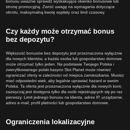
bonusu uważnie sprawdź wyskakujące okienko bonusowe lub
stronę promocyjną. Zwróć uwagę na wymagania dotyczące
obrotu, maksymalną kwotę wypłaty oraz limit czasowy.
Czy każdy może otrzymać bonus
bez depozytu?
Większość bonusów bez depozytu jest przeznaczona wyłącznie
dla nowych klientów, a każda osoba lub gospodarstwo domowe
może otrzymać tylko jeden. Na podstawie Twojego Polska i
zweryfikowanego polski kasyno Slot Planet może również
ograniczać oferty w zależności od miejsca zamieszkania. Musisz
mieć odpowiedni wiek, aby legalnie uprawiać hazard w swoim
Polska. Ta oferta jest przeznaczona wyłącznie dla nowych kont;
zazwyczaj jest dostępna tylko dla osób rejestrujących się po raz
pierwszy. Limit jednego bonusu na klienta, adres IP, urządzenie,
adres e-mail, profil płatności lub gospodarstwo domowe.
Ograniczenia lokalizacyjne