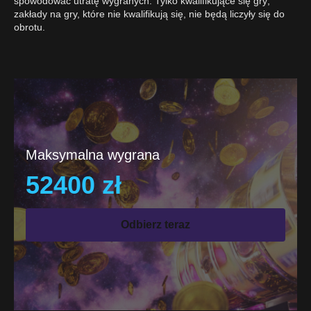
spowodować utratę wygranych. Tylko kwalifikujące się gry;
zakłady na gry, które nie kwalifikują się, nie będą liczyły się do
obrotu.
Maksymalna wygrana
52400 zł
Odbierz teraz