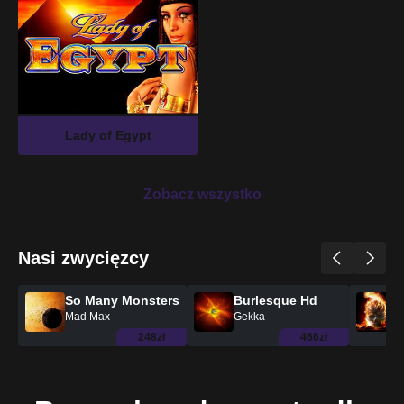
Lady of Egypt
Zobacz wszystko
Nasi zwycięzcy
So Many Monsters
Burlesque Hd
F
Mad Max
Gekka
M
248zł
466zł