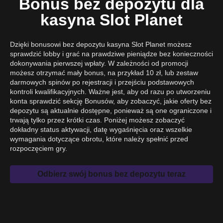
Bonus bez depozytu dla
kasyna Slot Planet
Dzięki bonusowi bez depozytu kasyna Slot Planet możesz
sprawdzić lobby i grać na prawdziwe pieniądze bez konieczności
dokonywania pierwszej wpłaty. W zależności od promocji
możesz otrzymać mały bonus, na przykład 10 zł, lub zestaw
darmowych spinów po rejestracji i przejściu podstawowych
kontroli kwalifikacyjnych. Ważne jest, aby od razu po utworzeniu
konta sprawdzić sekcję Bonusów, aby zobaczyć, jakie oferty bez
depozytu są aktualnie dostępne, ponieważ są one ograniczone i
trwają tylko przez krótki czas. Poniżej możesz zobaczyć
dokładny status aktywacji, datę wygaśnięcia oraz wszelkie
wymagania dotyczące obrotu, które należy spełnić przed
rozpoczęciem gry.
Odbierz swój bonus bez depozytu teraz