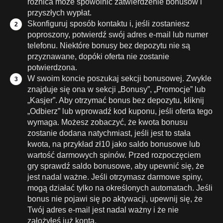
różnica może spowolnić zatwierdzenie bonusów i
przyszłych wypłat.
Skonfiguruj sposób kontaktu i, jeśli zostaniesz
poproszony, potwierdź swój adres e-mail lub numer
telefonu. Niektóre bonusy bez depozytu nie są
przyznawane, dopóki oferta nie zostanie
potwierdzona.
W swoim koncie poszukaj sekcji bonusowej. Zwykle
znajduje się ona w sekcji „Bonusy”, „Promocje” lub
„Kasjer”. Aby otrzymać bonus bez depozytu, kliknij
„Odbierz” lub wprowadź kod kuponu, jeśli oferta tego
wymaga. Możesz zobaczyć, że kwota bonusu
zostanie dodana natychmiast, jeśli jest to stała
kwota, na przykład zł10 jako saldo bonusowe lub
wartość darmowych spinów. Przed rozpoczęciem
gry sprawdź saldo bonusowe, aby upewnić się, że
jest nadal ważne. Jeśli otrzymasz darmowe spiny,
mogą działać tylko na określonych automatach. Jeśli
bonus nie pojawi się po aktywacji, upewnij się, że
Twój adres e-mail jest nadal ważny i że nie
założyłeś już konta.