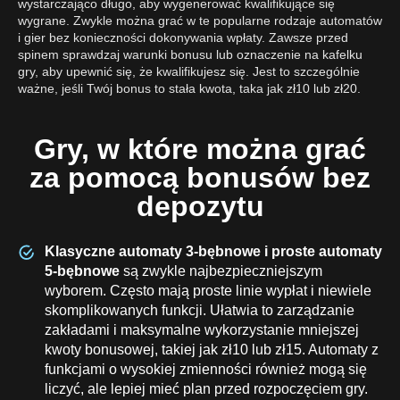
wystarczająco długo, aby wygenerować kwalifikujące się
wygrane. Zwykle można grać w te popularne rodzaje automatów
i gier bez konieczności dokonywania wpłaty. Zawsze przed
spinem sprawdzaj warunki bonusu lub oznaczenie na kafelku
gry, aby upewnić się, że kwalifikujesz się. Jest to szczególnie
ważne, jeśli Twój bonus to stała kwota, taka jak zł10 lub zł20.
Gry, w które można grać
za pomocą bonusów bez
depozytu
Klasyczne automaty 3-bębnowe i proste automaty
5-bębnowe
są zwykle najbezpieczniejszym
wyborem. Często mają proste linie wypłat i niewiele
skomplikowanych funkcji. Ułatwia to zarządzanie
zakładami i maksymalne wykorzystanie mniejszej
kwoty bonusowej, takiej jak zł10 lub zł15. Automaty z
funkcjami o wysokiej zmienności również mogą się
liczyć, ale lepiej mieć plan przed rozpoczęciem gry.