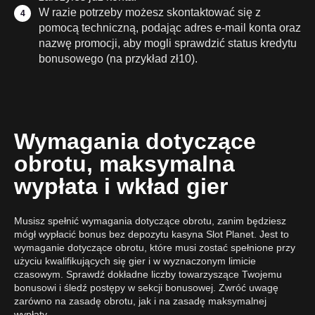
W razie potrzeby możesz skontaktować się z
pomocą techniczną, podając adres e-mail konta oraz
nazwę promocji, aby mogli sprawdzić status kredytu
bonusowego (na przykład zł10).
Wymagania dotyczące
obrotu, maksymalna
wypłata i wkład gier
Musisz spełnić wymagania dotyczące obrotu, zanim będziesz
mógł wypłacić bonus bez depozytu kasyna Slot Planet. Jest to
wymaganie dotyczące obrotu, które musi zostać spełnione przy
użyciu kwalifikujących się gier i w wyznaczonym limicie
czasowym. Sprawdź dokładne liczby towarzyszące Twojemu
bonusowi i śledź postępy w sekcji bonusowej. Zwróć uwagę
zarówno na zasadę obrotu, jak i na zasadę maksymalnej
wypłaty.