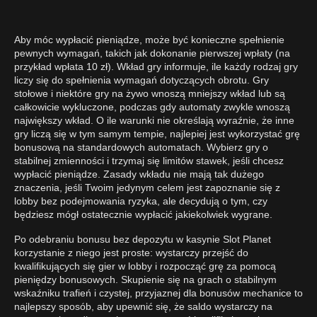
Aby móc wypłacić pieniądze, może być konieczne spełnienie
pewnych wymagań, takich jak dokonanie pierwszej wpłaty (na
przykład wpłata 10 zł). Wkład gry informuje, ile każdy rodzaj gry
liczy się do spełnienia wymagań dotyczących obrotu. Gry
stołowe i niektóre gry na żywo wnoszą mniejszy wkład lub są
całkowicie wykluczone, podczas gdy automaty zwykle wnoszą
największy wkład. O ile warunki nie określają wyraźnie, że inne
gry liczą się w tym samym tempie, najlepiej jest wykorzystać grę
bonusową na standardowych automatach. Wybierz gry o
stabilnej zmienności i trzymaj się limitów stawek, jeśli chcesz
wypłacić pieniądze. Zasady wkładu nie mają tak dużego
znaczenia, jeśli Twoim jedynym celem jest zapoznanie się z
lobby bez podejmowania ryzyka, ale decydują o tym, czy
będziesz mógł ostatecznie wypłacić jakiekolwiek wygrane.
Po odebraniu bonusu bez depozytu w kasynie Slot Planet
korzystanie z niego jest proste: wystarczy przejść do
kwalifikujących się gier w lobby i rozpocząć grę za pomocą
pieniędzy bonusowych. Skupienie się na grach o stabilnym
wskaźniku trafień i czystej, przyjaznej dla bonusów mechanice to
najlepszy sposób, aby upewnić się, że saldo wystarczy na