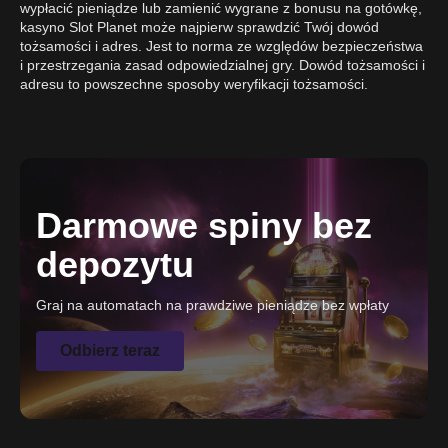
wypłacić pieniądze lub zamienić wygrane z bonusu na gotówkę,
kasyno Slot Planet może najpierw sprawdzić Twój dowód
tożsamości i adres. Jest to norma ze względów bezpieczeństwa
i przestrzegania zasad odpowiedzialnej gry. Dowód tożsamości i
adresu to powszechne sposoby weryfikacji tożsamości.
Darmowe spiny bez
depozytu
Graj na automatach na prawdziwe pieniądze bez wpłaty
Odbierz teraz