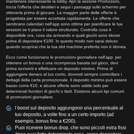
mantenere interessante la lobby. Apri la sezione Promozioni,
tocca l'offerta che desideri e segui i passaggi sullo schermo per
ottenerla prima di giocare. La maggior parte delle offerte è
progettata per essere accettata rapidamente. Le offerte che
sembrano calendari nell'app sono ottime per pianificare le tue
sessioni se ti piace il valore strutturato. Controlla cosa è
disponibile ora, cosa sta arrivando e quali giochi sono idonei
prima di depositare €100. In questo modo non sarai deluso
quando scoprirai che la tua slot machine preferita non è idonea.
Ecco come funzionano le promozioni giornaliere nell'app: per
ottenere un bonus o una ricompensa basata sul gioco, devi
prima iscriverti e effettuare un deposito minimo. Prima di
aggiungere denaro al tuo conto, dovresti sempre controllare i
dettagli della carta promozionale. Il deposito minimo può essere
basso come €10, e alcune offerte sono valide solo per
determinati fornitori di giochi o titoli. Esistono alcuni tipi comuni
di promozioni giornaliere.
I boost sul deposito aggiungono una percentuale al
tuo deposito, a volte fino a un certo importo (ad
esempio, bonus fino a €200).
Puoi ricevere bonus drop, che sono piccoli extra fissi