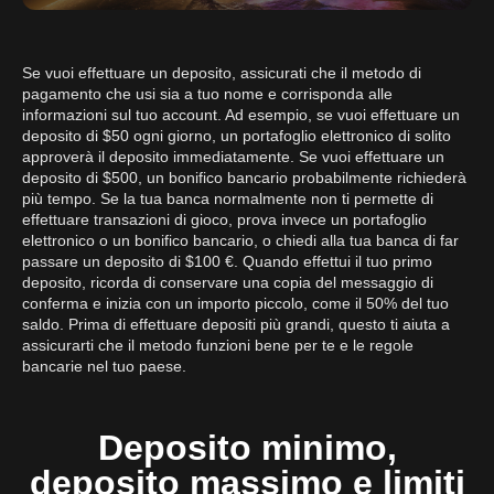
Se vuoi effettuare un deposito, assicurati che il metodo di
pagamento che usi sia a tuo nome e corrisponda alle
informazioni sul tuo account. Ad esempio, se vuoi effettuare un
deposito di $50 ogni giorno, un portafoglio elettronico di solito
approverà il deposito immediatamente. Se vuoi effettuare un
deposito di $500, un bonifico bancario probabilmente richiederà
più tempo. Se la tua banca normalmente non ti permette di
effettuare transazioni di gioco, prova invece un portafoglio
elettronico o un bonifico bancario, o chiedi alla tua banca di far
passare un deposito di $100 €. Quando effettui il tuo primo
deposito, ricorda di conservare una copia del messaggio di
conferma e inizia con un importo piccolo, come il 50% del tuo
saldo. Prima di effettuare depositi più grandi, questo ti aiuta a
assicurarti che il metodo funzioni bene per te e le regole
bancarie nel tuo paese.
Deposito minimo,
deposito massimo e limiti