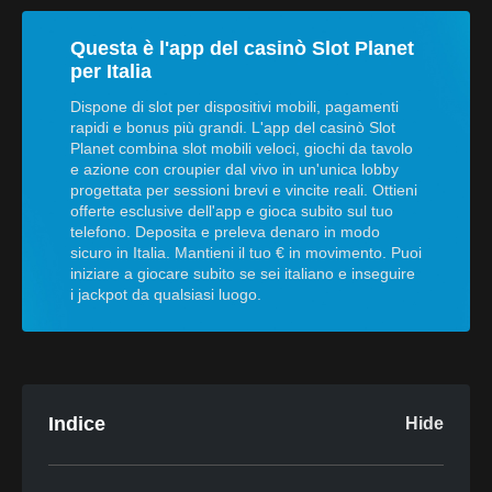
Questa è l'app del casinò Slot Planet
per Italia
Dispone di slot per dispositivi mobili, pagamenti
rapidi e bonus più grandi. L'app del casinò Slot
Planet combina slot mobili veloci, giochi da tavolo
e azione con croupier dal vivo in un'unica lobby
progettata per sessioni brevi e vincite reali. Ottieni
offerte esclusive dell'app e gioca subito sul tuo
telefono. Deposita e preleva denaro in modo
sicuro in Italia. Mantieni il tuo € in movimento. Puoi
iniziare a giocare subito se sei italiano e inseguire
i jackpot da qualsiasi luogo.
Indice
Hide