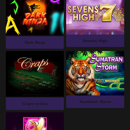
Sevens High
Dark Ninja
Sumatran Storm
Craps online