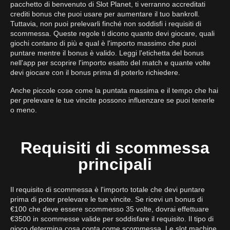
pacchetto di benvenuto di Slot Planet, ti verranno accreditati
crediti bonus che puoi usare per aumentare il tuo bankroll.
Tuttavia, non puoi prelevarli finché non soddisfi i requisiti di
scommessa. Queste regole ti dicono quanto devi giocare, quali
giochi contano di più e qual è l'importo massimo che puoi
puntare mentre il bonus è valido. Leggi l'etichetta del bonus
nell'app per scoprire l'importo esatto del match e quante volte
devi giocare con il bonus prima di poterlo richiedere.
Anche piccole cose come la puntata massima e il tempo che hai
per prelevare le tue vincite possono influenzare se puoi tenerle
o meno.
Requisiti di scommessa
principali
Il requisito di scommessa è l'importo totale che devi puntare
prima di poter prelevare le tue vincite. Se ricevi un bonus di
€100 che deve essere scommesso 35 volte, dovrai effettuare
€3500 in scommesse valide per soddisfare il requisito. Il tipo di
gioco determina cosa conta come scommessa. Le slot machine