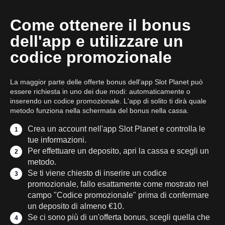
Come ottenere il bonus
dell'app e utilizzare un
codice promozionale
La maggior parte delle offerte bonus dell'app Slot Planet può
essere richiesta in uno dei due modi: automaticamente o
inserendo un codice promozionale. L'app di solito ti dirà quale
metodo funziona nella schermata del bonus nella cassa.
Crea un account nell'app Slot Planet e controlla le
tue informazioni.
Per effettuare un deposito, apri la cassa e scegli un
metodo.
Se ti viene chiesto di inserire un codice
promozionale, fallo esattamente come mostrato nel
campo "Codice promozionale" prima di confermare
un deposito di almeno €10.
Se ci sono più di un'offerta bonus, scegli quella che