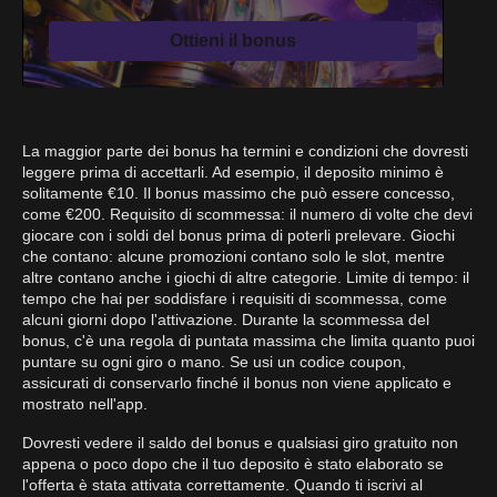
Ottieni il bonus
La maggior parte dei bonus ha termini e condizioni che dovresti
leggere prima di accettarli. Ad esempio, il deposito minimo è
solitamente €10. Il bonus massimo che può essere concesso,
come €200. Requisito di scommessa: il numero di volte che devi
giocare con i soldi del bonus prima di poterli prelevare. Giochi
che contano: alcune promozioni contano solo le slot, mentre
altre contano anche i giochi di altre categorie. Limite di tempo: il
tempo che hai per soddisfare i requisiti di scommessa, come
alcuni giorni dopo l'attivazione. Durante la scommessa del
bonus, c'è una regola di puntata massima che limita quanto puoi
puntare su ogni giro o mano. Se usi un codice coupon,
assicurati di conservarlo finché il bonus non viene applicato e
mostrato nell'app.
Dovresti vedere il saldo del bonus e qualsiasi giro gratuito non
appena o poco dopo che il tuo deposito è stato elaborato se
l'offerta è stata attivata correttamente. Quando ti iscrivi al