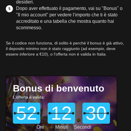
desideri.
Dopo aver effettuato il pagamento, vai su "Bonus" o
"Il mio account" per vedere l'importo che ti è stato
accreditato e una tabella che mostra quanto hai
scommesso.
Se il codice non funziona, di solito è perché il bonus è già attivo,
il deposito minimo non è stato raggiunto (ad esempio, deve
essere inferiore a €10), o l'offerta non è valida in Italia.
Bonus di benvenuto
L'offerta è valida:
52
12
28
Ore
Minuti
Secondi