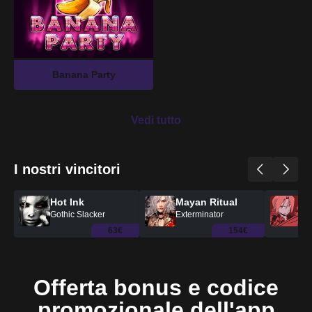
Banana Party
Vedi tutto
I nostri vincitori
Hot Ink
Mayan Ritual
M
Gothic Slacker
Exterminator
ve
63€
154€
Offerta bonus e codice
promozionale dell'app