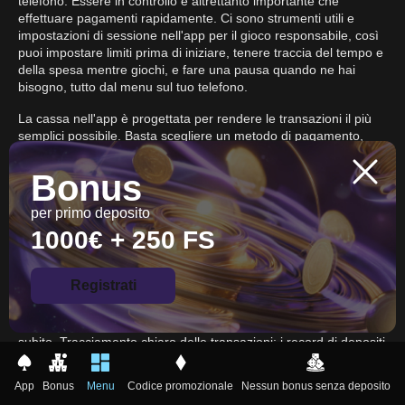
telefono. Essere in controllo è altrettanto importante che
effettuare pagamenti rapidamente. Ci sono strumenti utili e
impostazioni di sessione nell'app per il gioco responsabile, così
puoi impostare limiti prima di iniziare, tenere traccia del tempo e
della spesa mentre giochi, e fare una pausa quando ne hai
bisogno, tutto dal menu sul tuo telefono.
La cassa nell'app è progettata per rendere le transazioni il più
semplici possibile. Basta scegliere un metodo di pagamento,
inserire l'importo e confermare la richiesta. Quando effettui
depositi, molti giocatori iniziano con un importo piccolo, come
Bonus
€20, per vedere come vanno le cose. Una volta che si sentono a
proprio agio, aumentano l'importo. Per un prelievo più grande,
per primo deposito
come 500 €, puoi richiederlo e poi controllare lo stato nella
1000€ + 250 FS
cronologia del tuo account. Suggerimento: prima di effettuare un
deposito, guarda la cassa per vedere quali sono gli importi
minimi e massimi per ogni metodo. Assicurati che l'importo che
Registrati
vuoi depositare sia tra quegli importi. Depositi più veloci: i
depositi effettuati con dispositivi mobili di solito vengono
elaborati immediatamente, così puoi iniziare a giocare alle slot
subito. Tracciamento chiaro delle transazioni: i record di depositi
e prelievi si trovano di solito nella sezione account, il che rende
facile la gestione del budget. Misure di sicurezza standard,
App
Bonus
Menu
Codice promozionale
Nessun bonus senza deposito
come passaggi di conferma e verifica dell'account prima di