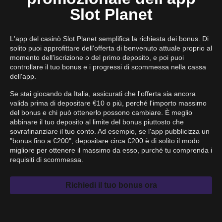
Slot Planet
L'app del casinò Slot Planet semplifica la richiesta dei bonus. Di
solito puoi approfittare dell'offerta di benvenuto attuale proprio al
momento dell'iscrizione o del primo deposito, e poi puoi
controllare il tuo bonus e i progressi di scommessa nella cassa
dell'app.
Se stai giocando da Italia, assicurati che l'offerta sia ancora
valida prima di depositare €10 o più, perché l'importo massimo
del bonus e chi può ottenerlo possono cambiare. È meglio
abbinare il tuo deposito al limite del bonus piuttosto che
sovrafinanziare il tuo conto. Ad esempio, se l'app pubblicizza un
"bonus fino a €200", depositare circa €200 è di solito il modo
migliore per ottenere il massimo da esso, purché tu comprenda i
requisiti di scommessa.
Richiedi il tuo bonus ora