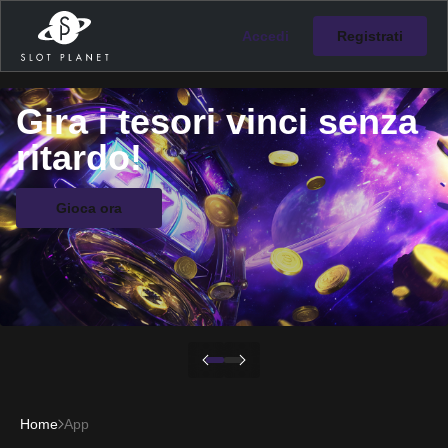
Accedi
Registrati
Gira i tesori vinci senza
ritardo!
Gioca ora
Home
App