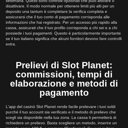
settimana. Questi sono controlli opzionali che puoi attivare o
disattivare. Il modo normale per ottenere limiti più alti per un
deposito una tantum è completare la verifica completa e
assicurarsi che il tuo conto di pagamento corrisponda alle
informazioni che hai registrato. Per un accesso più rapido alla
cassa, assicurati che il tuo profilo corrisponda a chi sei e a chi
possiede i tuoi pagamenti. Questo è particolarmente importante
se il tuo italiano significa che alcuni fornitori devono fare controlli
extra.
Prelievi di Slot Planet:
commissioni, tempi di
elaborazione e metodi di
pagamento
L'app del casinò Slot Planet rende facile prelevare i tuoi soldi
purché il tuo account sia verificato e il metodo di prelievo che
scegli sia disponibile nella tua zona. La cassa ti permetterà di
richiedere un prelievo. Basta scegliere un metodo, inserire un