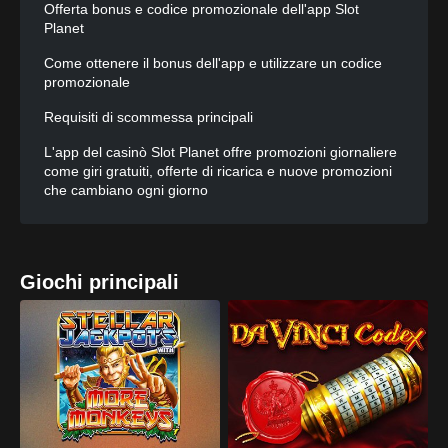
Offerta bonus e codice promozionale dell'app Slot
Planet
Come ottenere il bonus dell'app e utilizzare un codice
promozionale
Requisiti di scommessa principali
L'app del casinò Slot Planet offre promozioni giornaliere
come giri gratuiti, offerte di ricarica e nuove promozioni
che cambiano ogni giorno
Carte, portafogli elettronici e bonifici bancari sono i modi
più comuni per depositare denaro nell'app Slot Planet
Giochi principali
Cosa aspettarsi con carte, portafogli elettronici e bonifici
bancari
Deposito minimo, deposito massimo e limiti di
finanziamento del conto
Prelievi di Slot Planet: commissioni, tempi di
elaborazione e metodi di pagamento
I passaggi di verifica dell'app del casinò Slot Planet